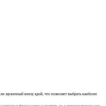
ли зауженный книзу крой, что позволяет выбрать наиболее