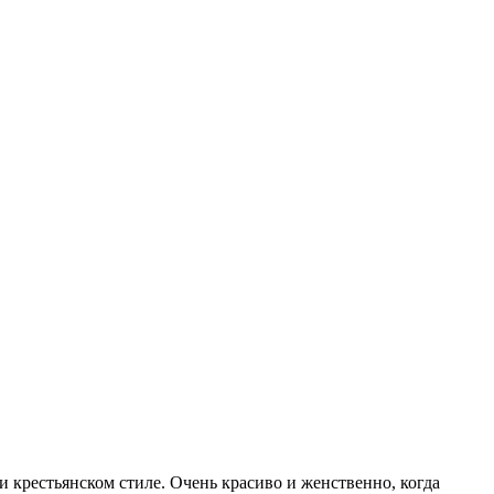
 крестьянском стиле. Очень красиво и женственно, когда