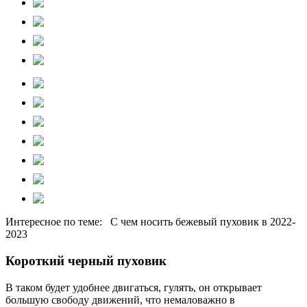
Интересное по теме: С чем носить бежевый пуховик в 2022-
2023
Короткий черный пуховик
В таком будет удобнее двигаться, гулять, он открывает
большую свободу движений, что немаловажно в