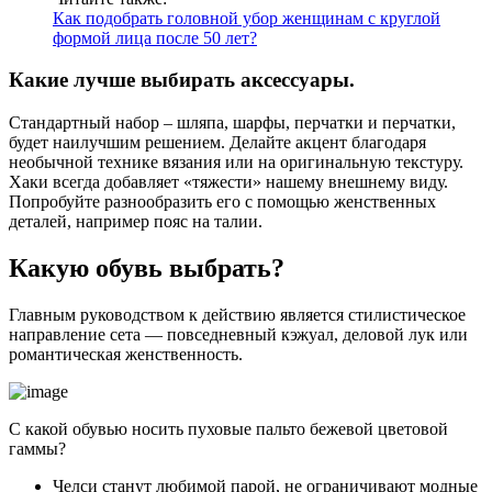
Как подобрать головной убор женщинам с круглой
формой лица после 50 лет?
Какие лучше выбирать аксессуары.
Стандартный набор – шляпа, шарфы, перчатки и перчатки,
будет наилучшим решением. Делайте акцент благодаря
необычной технике вязания или на оригинальную текстуру.
Хаки всегда добавляет «тяжести» нашему внешнему виду.
Попробуйте разнообразить его с помощью женственных
деталей, например пояс на талии.
Какую обувь выбрать?
Главным руководством к действию является стилистическое
направление сета — повседневный кэжуал, деловой лук или
романтическая женственность.
С какой обувью носить пуховые пальто бежевой цветовой
гаммы?
Челси станут любимой парой, не ограничивают модные