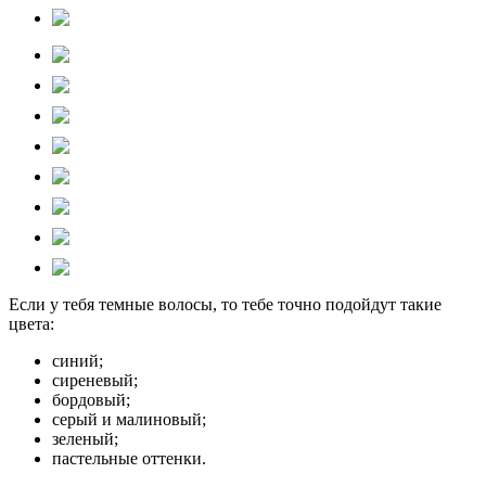
Если у тебя темные волосы, то тебе точно подойдут такие
цвета:
синий;
сиреневый;
бордовый;
серый и малиновый;
зеленый;
пастельные оттенки.