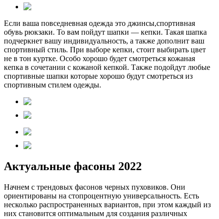
Если ваша повседневная одежда это джинсы,спортивная
обувь рюкзаки. То вам пойдут шапки — кепки. Такая шапка
подчеркнет вашу индивидуальность, а также дополнит ваш
спортивный стиль. При выборе кепки, стоит выбирать цвет
не в тон куртке. Особо хорошо будет смотреться кожаная
кепка в сочетании с кожаной кепкой. Также подойдут любые
спортивные шапки которые хорошо будут смотреться из
спортивным стилем одежды.
Актуальные фасоны 2022
Начнем с трендовых фасонов черных пуховиков. Они
ориентированы на стопроцентную универсальность. Есть
несколько распространенных вариантов, при этом каждый из
них становится оптимальным для создания различных