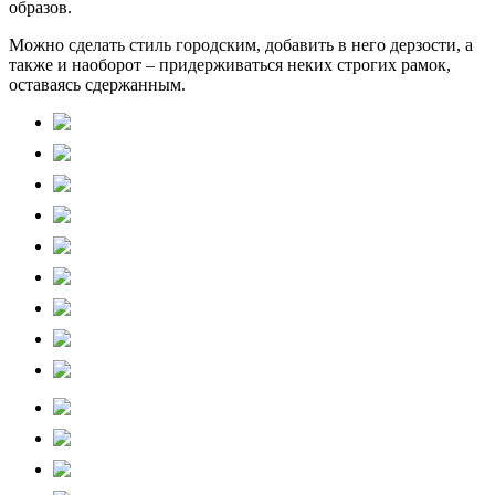
образов.
Можно сделать стиль городским, добавить в него дерзости, а
также и наоборот – придерживаться неких строгих рамок,
оставаясь сдержанным.