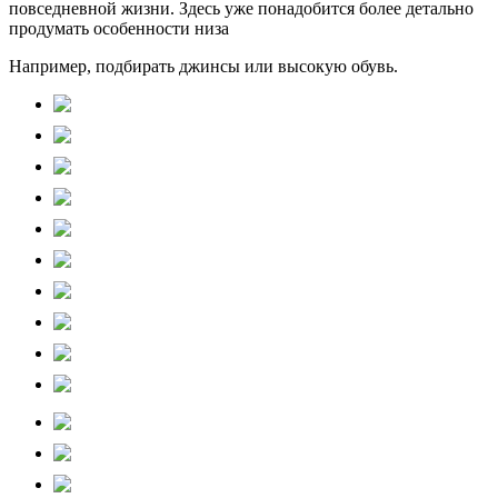
повседневной жизни. Здесь уже понадобится более детально
продумать особенности низа
Например, подбирать джинсы или высокую обувь.