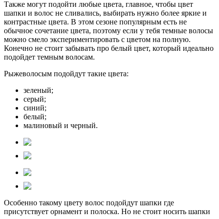
Также могут подойти любые цвета, главное, чтобы цвет
шапки и волос не сливались, выбирать нужно более яркие и
контрастные цвета. В этом сезоне популярным есть не
обычное сочетание цвета, поэтому если у тебя темные волосы
можно смело экспериментировать с цветом на полную.
Конечно не стоит забывать про белый цвет, который идеально
подойдет темным волосам.
Рыжеволосым подойдут такие цвета:
зеленый;
серый;
синий;
белый;
малиновый и черный.
Особенно такому цвету волос подойдут шапки где
присутствует орнамент и полоска. Но не стоит носить шапки