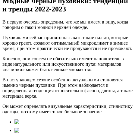
Модные черные пуховики: тенденции
и тренды 2022-2023
В первую очередь определим, что же мы имеем в виду, когда
говорим о такой модной верхней одежде.
Пуховиками сейчас принято называть такие пальто, которые
хорошо греют, создают оптимальный микроклимат в зимнее
время, при этом практически не продуваются и не промокают.
Конечно, они совсем не обязательно имеют наполнитель в
виде натурального или искусственного пуха: материалов
«начинки» может быть великое множество.
В наступающем сезоне особенно актуальными становятся
именно черные пуховики. При этом наблюдается и
определенная тенденция относительно фасона, длины, а также
материала верха.
Он может определять визуальные характеристики, стилистику
одежды, поэтому имеет такое большое значение.