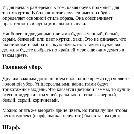
И для начала разберемся в том, какая обувь подходит для
таких курток. В большинстве случаев именно обувь
определяет основной стиль образа. Она обеспечивает
практичность и функциональность лука.
Наиболее подходящими цветами будут – черный, белый,
серый, бежевый или цвет куртки, хаки. Это не означает, что
вы не можете выбрать яркую обувь, но в таком случае вы
должны будете выбрать по крайней мере еще одну делать в
таком цвете.
Головной убор.
Другим важным дополнением в холодное время года является
головной убор. Универсальными вариантами будут
трикотажные модели. Что касается цветовой гаммы, то лучше
всего придерживаться нейтральных оттенков – черный,
белый, серый, коричневый.
Можно опять же выбрать яркие цвета, но тогда лучше чтобы
весь комплект (шарф, шапка, перчатки) был в таком цвете.
Шарф.