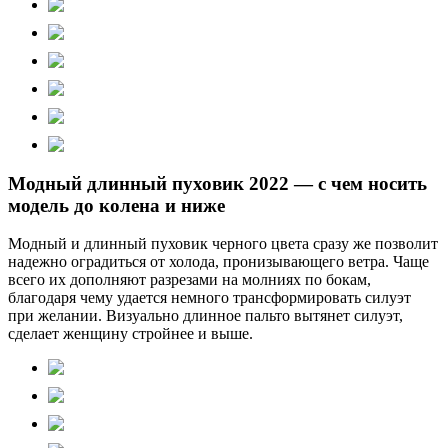
Модный длинный пуховик 2022 — с чем носить
модель до колена и ниже
Модный и длинный пуховик черного цвета сразу же позволит
надежно оградиться от холода, пронизывающего ветра. Чаще
всего их дополняют разрезами на молниях по бокам,
благодаря чему удается немного трансформировать силуэт
при желании. Визуально длинное пальто вытянет силуэт,
сделает женщину стройнее и выше.