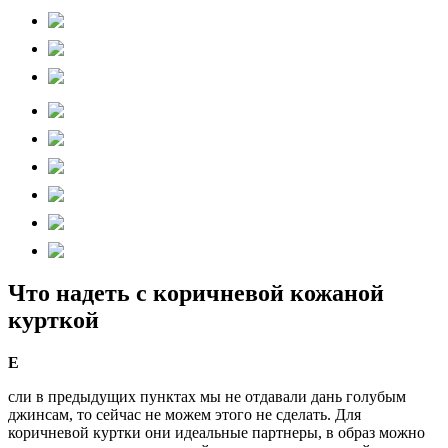
Что надеть с коричневой кожаной
курткой
Е
сли в предыдущих пунктах мы не отдавали дань голубым
джинсам, то сейчас не можем этого не сделать. Для
коричневой куртки они идеальные партнеры, в образ можно