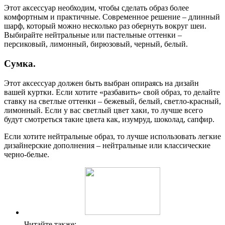
Этот аксессуар необходим, чтобы сделать образ более
комфортным и практичные. Современное решение – длинный
шарф, который можно несколько раз обернуть вокруг шеи.
Выбирайте нейтральные или пастельные оттенки –
персиковый, лимонный, бирюзовый, черный, белый.
Сумка.
Этот аксессуар должен быть выбран опираясь на дизайн
вашей куртки. Если хотите «разбавить» свой образ, то делайте
ставку на светлые оттенки – бежевый, белый, светло-красный,
лимонный. Если у вас светлый цвет хаки, то лучше всего
будут смотреться такие цвета как, изумруд, шоколад, сапфир.
Если хотите нейтральные образ, то лучше использовать легкие
дизайнерские дополнения – нейтральные или классические
черно-белые.
Читайте также: