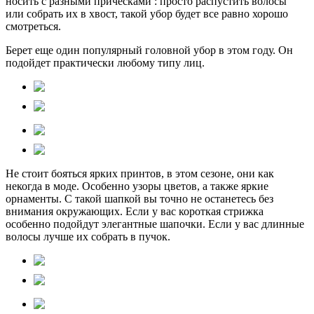
носить с разными прическами : просто распустить волосы
или собрать их в хвост, такой убор будет все равно хорошо
смотреться.
Берет еще один популярный головной убор в этом году. Он
подойдет практически любому типу лиц.
Не стоит бояться ярких принтов, в этом сезоне, они как
некогда в моде. Особенно узоры цветов, а также яркие
орнаменты. С такой шапкой вы точно не останетесь без
внимания окружающих. Если у вас короткая стрижка
особенно подойдут элегантные шапочки. Если у вас длинные
волосы лучше их собрать в пучок.