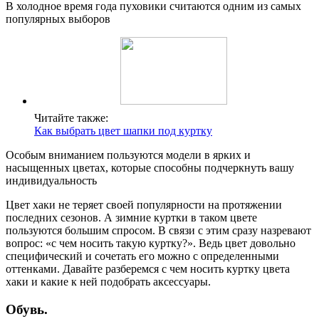
В холодное время года пуховики считаются одним из самых
популярных выборов
Читайте также:
Как выбрать цвет шапки под куртку
Особым вниманием пользуются модели в ярких и
насыщенных цветах, которые способны подчеркнуть вашу
индивидуальность
Цвет хаки не теряет своей популярности на протяжении
последних сезонов. А зимние куртки в таком цвете
пользуются большим спросом. В связи с этим сразу назревают
вопрос: «с чем носить такую куртку?». Ведь цвет довольно
специфический и сочетать его можно с определенными
оттенками. Давайте разберемся с чем носить куртку цвета
хаки и какие к ней подобрать аксессуары.
Обувь.