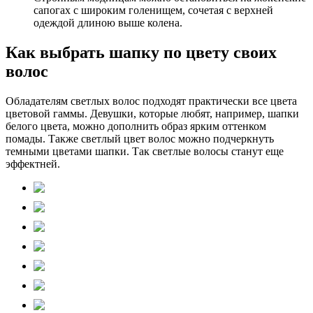
сапогах с широким голенищем, сочетая с верхней
одеждой длиною выше колена.
Как выбрать шапку по цвету своих
волос
Обладателям светлых волос подходят практически все цвета
цветовой гаммы. Девушки, которые любят, например, шапки
белого цвета, можно дополнить образ ярким оттенком
помады. Также светлый цвет волос можно подчеркнуть
темными цветами шапки. Так светлые волосы станут еще
эффектней.