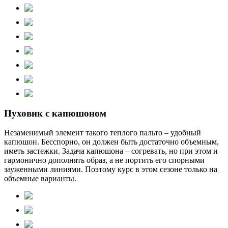
Пуховик с капюшоном
Незаменимый элемент такого теплого пальто – удобный
капюшон. Бесспорно, он должен быть достаточно объемным,
иметь застежки. Задача капюшона – согревать, но при этом и
гармонично дополнять образ, а не портить его спорными
зауженными линиями. Поэтому курс в этом сезоне только на
объемные варианты.