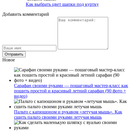
Как выбрать цвет шапки под куртку
Добавить комментарий
Новое
Сарафан своими руками — пошаговый мастер-класс как
пошить простой и красивый летний сарафан (90 фото +
видео)
Пальто с капюшоном и рукавом «летучая мышь». Как
сшить пальто своими руками летучая мышь