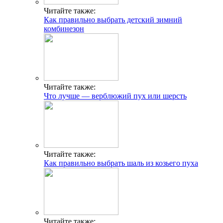
Читайте также:
Как правильно выбрать детский зимний
комбинезон
Читайте также:
Что лучше — верблюжий пух или шерсть
Читайте также:
Как правильно выбрать шаль из козьего пуха
Читайте также: