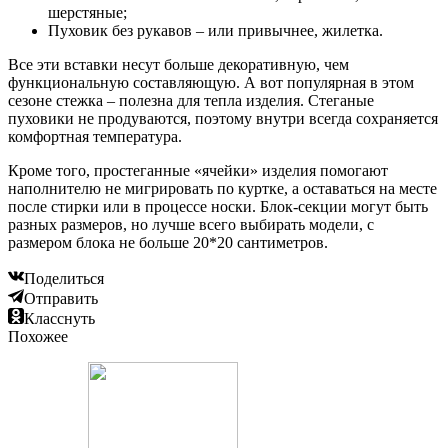
шерстяные;
Пуховик без рукавов – или привычнее, жилетка.
Все эти вставки несут больше декоративную, чем
функциональную составляющую. А вот популярная в этом
сезоне стежка – полезна для тепла изделия. Стеганые
пуховики не продуваются, поэтому внутри всегда сохраняется
комфортная температура.
Кроме того, простеганные «ячейки» изделия помогают
наполнителю не мигрировать по куртке, а оставаться на месте
после стирки или в процессе носки. Блок-секции могут быть
разных размеров, но лучше всего выбирать модели, с
размером блока не больше 20*20 сантиметров.
Поделиться
Отправить
Класснуть
Похожее