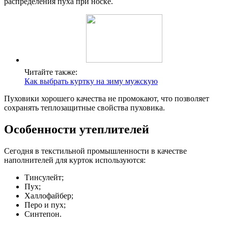
распределения пуха при носке.
Читайте также:
Как выбрать куртку на зиму мужскую
Пуховики хорошего качества не промокают, что позволяет
сохранять теплозащитные свойства пуховика.
Особенности утеплителей
Сегодня в текстильной промышленности в качестве
наполнителей для курток используются:
Тинсулейт;
Пух;
Халлофайбер;
Перо и пух;
Синтепон.