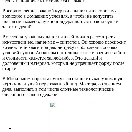
чтобы наполнитель не сбивался в комки.
Восстановление кожаной куртки с наполнителем из пуха
возможно в домашних условиях, а чтобы не допустить
появления комков, нужно придерживаться правил сушки
таких изделий.
Вместо натуральных наполнителей можно рассмотреть
искусственные, например – синтепон. Он хорошо переносит
воздействие влаги и воды, не требуя соблюдения особых
условий сушки. Аналогом синтепона с точки зрения свойств
и стоимости является халлофайбер. Это легкий и
долговечный материал, который не утрачивает форму после
стирки.
В Мобильном портном смогут восстановить вашу кожаную
куртку, вернув ей первозданный вид. Мастера, со знанием
дела, выполнят, в том числе сложные технологические
операции с вашей одеждой.