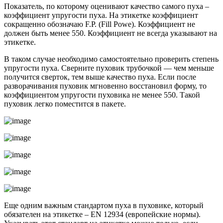
Показатель, по которому оценивают качество самого пуха –
коэффициент упругости пуха. На этикетке коэффициент
сокращенно обозначаю F.P. (Fill Powe). Коэффициент не
должен быть менее 550. Коэффициент не всегда указывают на
этикетке.
В таком случае необходимо самостоятельно проверить степень
упругости пуха. Сверните пуховик трубочкой — чем меньше
получится сверток, тем выше качество пуха. Если после
разворачивания пуховик мгновенно восстановил форму, то
коэффициентом упругости пуховика не менее 550. Такой
пуховик легко поместится в пакете.
Еще одним важным стандартом пуха в пуховике, который
обязателен на этикетке – EN 12934 (европейские нормы).