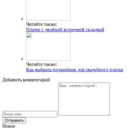
Читайте также:
Платье с двойной встречной складкой
Читайте также:
Как выбрать подъюбник для свадебного платья
Добавить комментарий
Новое