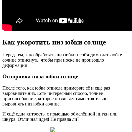
Как укоротить низ юбки солнце
Перед тем, как обработать низ юбки необходимо дать юбке
солнце отвиснуть, чтобы при носке не произошло
деформации.
Осноровка низа юбки солнце
После того, как юбка отвисла примерьте её и еще раз
выровняйте низ. Есть интересный способ, точнее
приспособление, которое позволяет самостоятельно
выровнять низ юбки солнце.
И ещё одна хитрость, с помощью обмелённой нитки или
шнура. Отличная идея! Не правда ли?