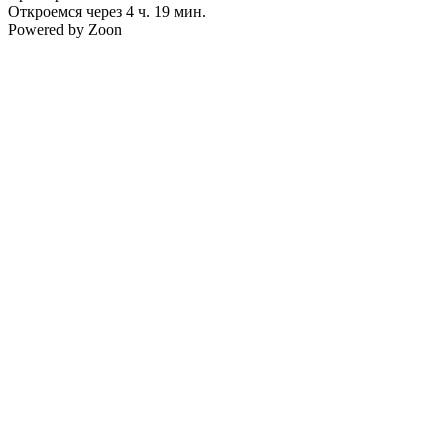
Откроемся через 4 ч. 19 мин.
Powered by Zoon