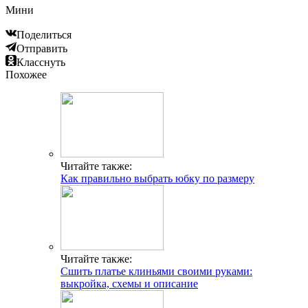
Мини
Поделиться
Отправить
Класснуть
Похожее
Читайте также:
Как правильно выбрать юбку по размеру
Читайте также:
Сшить платье клиньями своими руками:
выкройка, схемы и описание