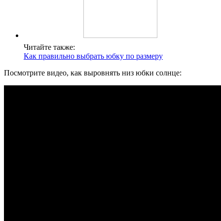
Читайте также:
Как правильно выбрать юбку по размеру
Посмотрите видео, как выровнять низ юбки солнце: