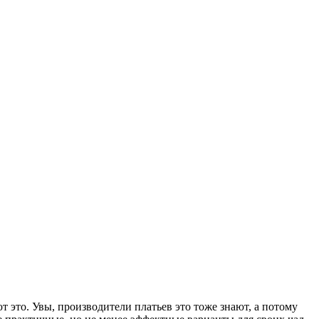
 это. Увы, производители платьев это тоже знают, а потому