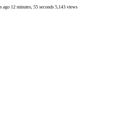
go 12 minutes, 55 seconds 5,143 views