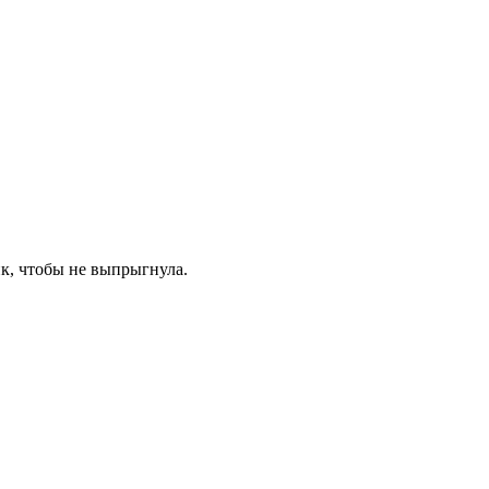
к, чтобы не выпрыгнула.