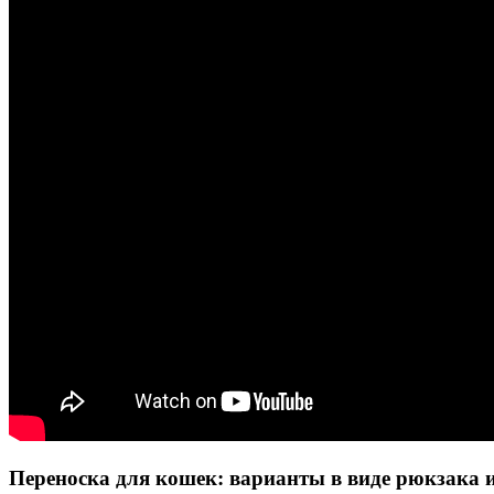
Переноска для кошек: варианты в виде рюкзака 