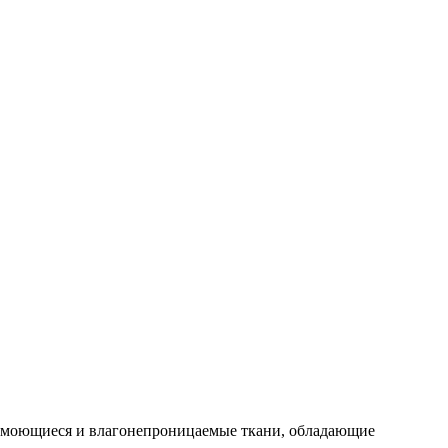
о моющиеся и влагонепроницаемые ткани, обладающие