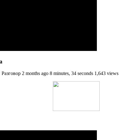
‍
азговор 2 months ago 8 minutes, 34 seconds 1,643 views