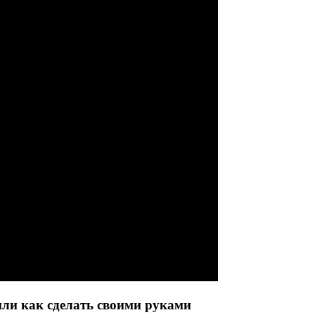
или как сделать своими руками