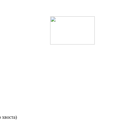
 хвоста)