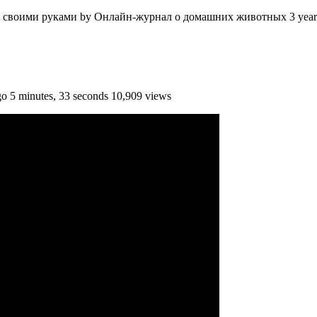
 своими руками by Онлайн-журнал о домашних животных 3 years a
 5 minutes, 33 seconds 10,909 views