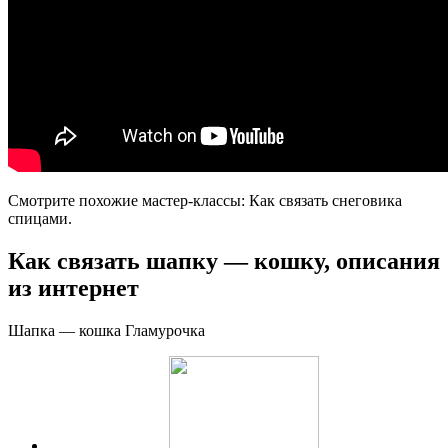
Смотрите похожие мастер-классы: Как связать снеговика
спицами.
Как связать шапку — кошку, описания
из интернет
Шапка — кошка Гламурочка