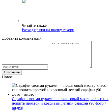
Читайте также:
Расход пряжи на шапку такори
Добавить комментарий
Новое
Сарафан своими руками — пошаговый мастер-класс как
пошить простой и красивый летний сарафан (90 фото +
видео)