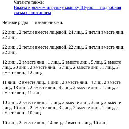
Читайте также:
Вяжем крючком игрушку мышку Шуню — подробная
схема с описанием
Четные ряды — изнаночными.
22 лиц., 2 петли вместе лицевой, 24 лиц., 2 петли вместе лиц.,
22 лиц.
22 лиц., 2 петли вместе лицевой, 22 лиц., 2 петли вместе лиц.,
22 лиц.
12 лиц., 2 вместе лиц., 1 лиц., 2 вместе лиц., 5 лиц, 2 вместе
лиц., 20 лиц., 2 вместе лиц., 5 лиц., 2 вместе лиц., 1 лиц., 2
вместе лиц., 12 лиц.
11 лиц., 2 вместе лиц., 1 лиц., 2 вместе лиц., 4 лиц, 2 вместе
лиц., 18 лиц., 2 вместе лиц., 4 лиц., 2 вместе лиц., 1 лиц., 2
вместе лиц., 11 лиц.
10 лиц., 2 вместе лиц., 1 лиц., 2 вместе лиц., 3 лиц, 2 вместе
лиц., 16 лиц., 2 вместе лиц., 3 лиц., 2 вместе лиц., 1 лиц., 2
вместе лиц., 10 лиц.
16 лиц., 2 вместе лиц., 14 лиц., 2 вместе лиц., 16 лиц.