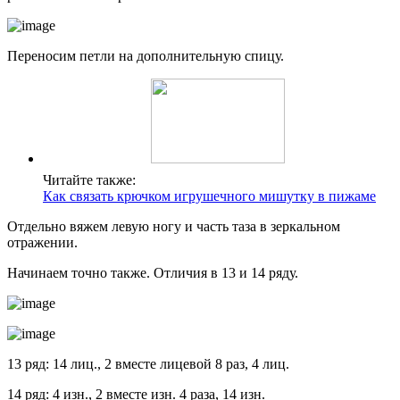
Переносим петли на дополнительную спицу.
Читайте также:
Как связать крючком игрушечного мишутку в пижаме
Отдельно вяжем левую ногу и часть таза в зеркальном
отражении.
Начинаем точно также. Отличия в 13 и 14 ряду.
13 ряд: 14 лиц., 2 вместе лицевой 8 раз, 4 лиц.
14 ряд: 4 изн., 2 вместе изн. 4 раза, 14 изн.