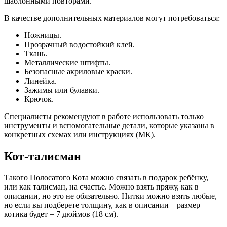
шаблонными повторами.
В качестве дополнительных материалов могут потребоваться:
Ножницы.
Прозрачный водостойкий клей.
Ткань.
Металлические штифты.
Безопасные акриловые краски.
Линейка.
Зажимы или булавки.
Крючок.
Специалисты рекомендуют в работе использовать только
инструменты и вспомогательные детали, которые указаны в
конкретных схемах или инструкциях (МК).
Кот-талисман
Такого Полосатого Кота можно связать в подарок ребёнку,
или как талисман, на счастье. Можно взять пряжу, как в
описании, но это не обязательно. Нитки можно взять любые,
но если вы подберете толщину, как в описании – размер
котика будет = 7 дюймов (18 см).