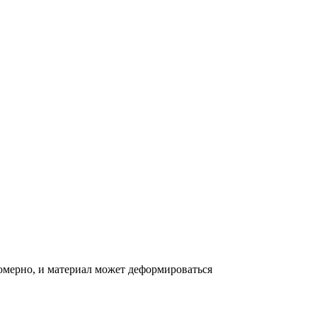
номерно, и материал может деформироваться