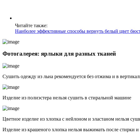
Читайте также:
Наиболее эффективные способы вернуть белый цвет бюст
Фотогалерея: ярлыки для разных тканей
Сушить одежду из льна рекомендуется без отжима и в вертик
Изделие из полиэстера нельзя сушить в стиральной машине
Цветное изделие из хлопка с нейлоном и эластаном нельзя суш
Изделие из крашеного хлопка нельзя выжимать после стирки и