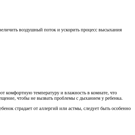
увеличить воздушный поток и ускорить процесс высыхания
ют комфортную температуру и влажность в комнате, что
ещение, чтобы не вызвать проблемы с дыханием у ребенка.
бенок страдает от аллергий или астмы, следует быть особенно