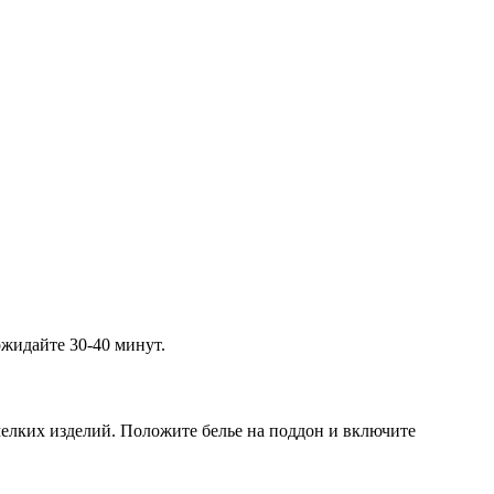
ожидайте 30-40 минут.
мелких изделий. Положите белье на поддон и включите