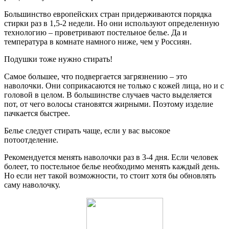
Большинство европейских стран придерживаются порядка
стирки раз в 1,5-2 недели. Но они используют определенную
технологию – проветривают постельное белье. Да и
температура в комнате намного ниже, чем у Россиян.
Подушки тоже нужно стирать!
Самое большее, что подвергается загрязнению – это
наволочки. Они соприкасаются не только с кожей лица, но и с
головой в целом. В большинстве случаев часто выделяется
пот, от чего волосы становятся жирными. Поэтому изделие
пачкается быстрее.
Белье следует стирать чаще, если у вас высокое
потоотделение.
Рекомендуется менять наволочки раз в 3-4 дня. Если человек
болеет, то постельное белье необходимо менять каждый день.
Но если нет такой возможности, то стоит хотя бы обновлять
саму наволочку.