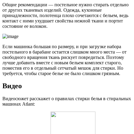
Общие рекомендации — постельное нужно стирать отдельно
от других тканевых изделий. Одежда, кухонные
принадлежности, полотенца плохо сочетаются с бельем, ведь
контакт с ними ухудшает свойства нежной ткани и портит
состояние ее волокон.
Если машинка большая по размеру, и при загрузке набора
постельного в барабане остается слишком много места — от
свободного вращения ткань рискует повредиться. Поэтому
лучше добавить вместе с новым бельем комплект старого,
поместив его в отдельный сетчатый мешок для стирки. Но
требуется, чтобы старое белье не было слишком грязным.
Видео
Видеосюжет расскажет о правилах стирки белья в стиральных
машинах Atlant: