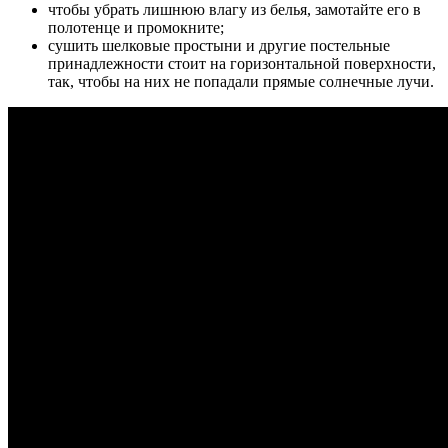
чтобы убрать лишнюю влагу из белья, замотайте его в
полотенце и промокните;
сушить шелковые простыни и другие постельные
принадлежности стоит на горизонтальной поверхности,
так, чтобы на них не попадали прямые солнечные лучи.