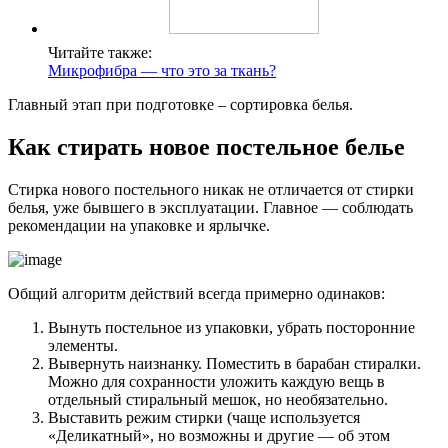
Читайте также:
Микрофибра — что это за ткань?
Главный этап при подготовке – сортировка белья.
Как стирать новое постельное белье
Стирка нового постельного никак не отличается от стирки
белья, уже бывшего в эксплуатации. Главное — соблюдать
рекомендации на упаковке и ярлычке.
Общий алгоритм действий всегда примерно одинаков:
Вынуть постельное из упаковки, убрать посторонние
элементы.
Вывернуть наизнанку. Поместить в барабан стиралки.
Можно для сохранности уложить каждую вещь в
отдельный стиральный мешок, но необязательно.
Выставить режим стирки (чаще используется
«Деликатный», но возможны и другие — об этом