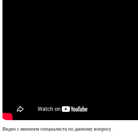
Видео с мнением специалиста по данному вопросу