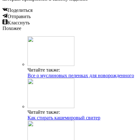
Поделиться
Отправить
Класснуть
Похожее
Читайте также:
Все о муслиновых пеленках для новорожденного
Читайте также:
Как стирать кашемировый свитер