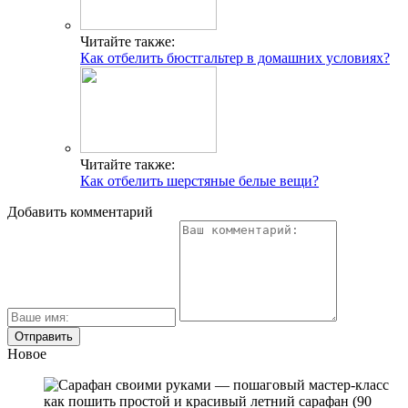
Читайте также:
Как отбелить бюстгальтер в домашних условиях?
Читайте также:
Как отбелить шерстяные белые вещи?
Добавить комментарий
Новое