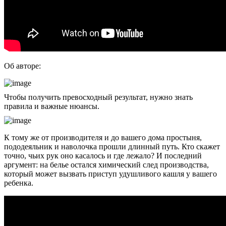
Об авторе:
Чтобы получить превосходный результат, нужно знать
правила и важные нюансы.
К тому же от производителя и до вашего дома простыня,
пододеяльник и наволочка прошли длинный путь. Кто скажет
точно, чьих рук оно касалось и где лежало? И последний
аргумент: на белье остался химический след производства,
который может вызвать приступ удушливого кашля у вашего
ребенка.