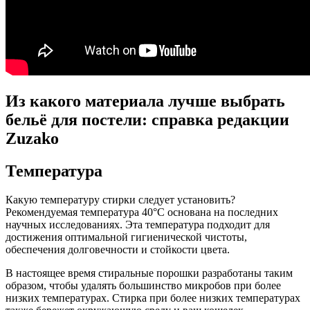
Из какого материала лучше выбрать
бельё для постели: справка редакции
Zuzako
Температура
Какую температуру стирки следует установить?
Рекомендуемая температура 40°C основана на последних
научных исследованиях. Эта температура подходит для
достижения оптимальной гигиенической чистоты,
обеспечения долговечности и стойкости цвета.
В настоящее время стиральные порошки разработаны таким
образом, чтобы удалять большинство микробов при более
низких температурах. Стирка при более низких температурах