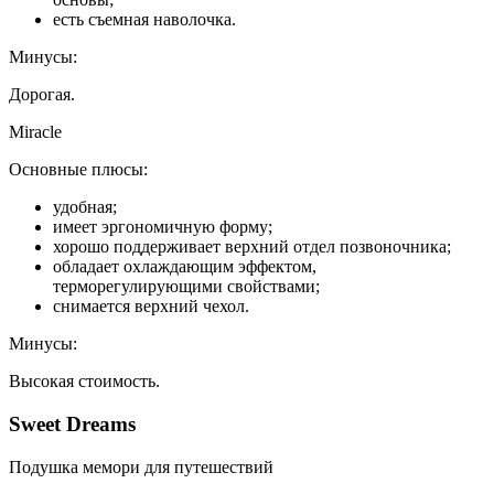
есть съемная наволочка.
Минусы:
Дорогая.
Miracle
Основные плюсы:
удобная;
имеет эргономичную форму;
хорошо поддерживает верхний отдел позвоночника;
обладает охлаждающим эффектом,
терморегулирующими свойствами;
снимается верхний чехол.
Минусы:
Высокая стоимость.
Sweet Dreams
Подушка мемори для путешествий