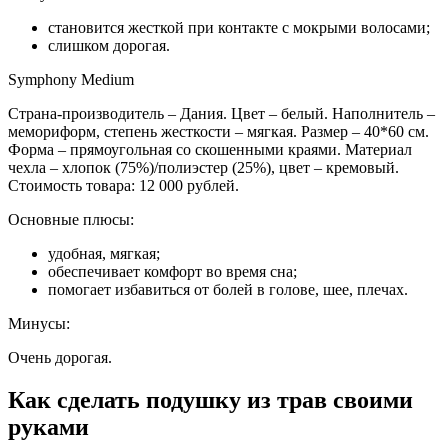
становится жесткой при контакте с мокрыми волосами;
слишком дорогая.
Symphony Medium
Страна-производитель – Дания. Цвет – белый. Наполнитель –
мемориформ, степень жесткости – мягкая. Размер – 40*60 см.
Форма – прямоугольная со скошенными краями. Материал
чехла – хлопок (75%)/полиэстер (25%), цвет – кремовый.
Стоимость товара: 12 000 рублей.
Основные плюсы:
удобная, мягкая;
обеспечивает комфорт во время сна;
помогает избавиться от болей в голове, шее, плечах.
Минусы:
Очень дорогая.
Как сделать подушку из трав своими
руками