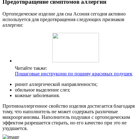
Предотвращение симптомов аллергии
Ортопедическое изделие для сна Асония сегодня активно
используется для предотвращения следующих признаков
аллергии:
Читайте также:
Пошаговые инструкции по пошиву красивых подушек
ринит аллергической направленности;
обильное выделение слез;
кожные заболевания.
Противоаллергенное свойство изделия достигается благодаря
тому, что наполнитель не может содержать различные
микроорганизмы. Наполнитель подушки с ортопедическим
эффектом разрешается стирать, но его качество при это не
ухудшается.