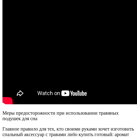
Меры предосторожности при использовании травяных
подушек для сна
Главное правило для тех, кто своими руками хочет изготовить
спальный аксессуар с травами либо купить готовый: аромат