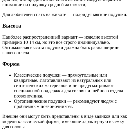
внимание на подушку средней жесткости;
Для любителей спать на животе — подойдут мягкие подушки.
Высота
Наиболее распространенный вариант — изделие высотой
примерно 10-14 см, но это все строго индивидуально.
Оптимальная высота подушки должна быть равна ширине
вашего плеча.
Форма
Классические подушки — прямоугольные или
квадратные. Изготавливают из натуральных или
синтетических материалов и не предусматривают
специальной поддержки для головы и шейного отдела
позвоночника.
Ортопедические подушки — рекомендуют людям с
проблемным позвоночником.
Внешне они могут быть представлены в виде валиков или как
модели классической формы, имеющие характерную выемку
для головы.