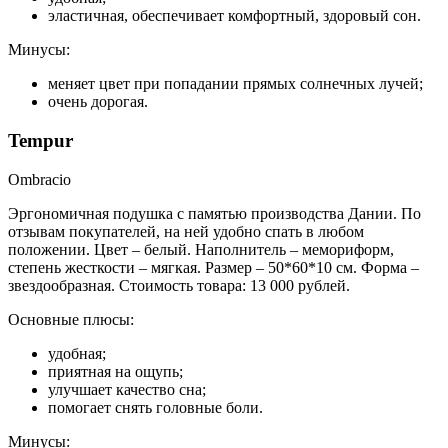
эластичная, обеспечивает комфортный, здоровый сон.
Минусы:
меняет цвет при попадании прямых солнечных лучей;
очень дорогая.
Tempur
Ombracio
Эргономичная подушка с памятью производства Дании. По
отзывам покупателей, на ней удобно спать в любом
положении. Цвет – белый. Наполнитель – мемориформ,
степень жесткости – мягкая. Размер – 50*60*10 см. Форма –
звездообразная. Стоимость товара: 13 000 рублей.
Основные плюсы:
удобная;
приятная на ощупь;
улучшает качество сна;
помогает снять головные боли.
Минусы: