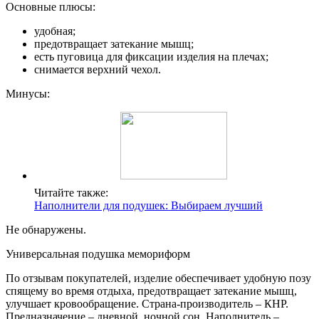
Основные плюсы:
удобная;
предотвращает затекание мышц;
есть пуговица для фиксации изделия на плечах;
снимается верхний чехол.
Минусы:
Читайте также:
Наполнители для подушек: Выбираем лучший
Не обнаружены.
Универсальная подушка мемориформ
По отзывам покупателей, изделие обеспечивает удобную позу
спящему во время отдыха, предотвращает затекание мышц,
улучшает кровообращение. Страна-производитель – КНР.
Предназначение – дневной, ночной сон. Наполнитель –