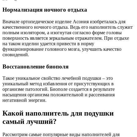
Нормализация ночного отдыха
Вначале ортопедическое изделие Асония изобреталась для
качественного ночного отдыха. Ведь его наполнитель служит
полным изолятором, а изогнутая согласно форме головы
поверхность является зеркальным отражателем. При отдыхе
на таком изделии удается привести в норму
функционирование головного мозга, улучшить качество
сновидений.
Восстановление биополя
Такое уникальное свойство лечебной подушки – это
уникальный метод избавления от присутствующих в
организме патологий. Биополе создается в результате
насыщения организма положительной и рассеивания
негативной энергии.
Какой наполнитель для подушки
самый лучший?
Рассмотрим самые популярные виды наполнителей для