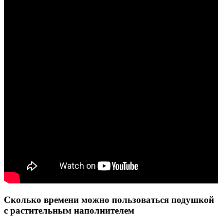
Сколько времени можно пользоваться подушкой
с растительным наполнителем