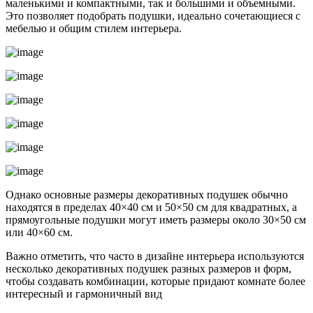
маленькими и компактными, так и большими и объемными.
Это позволяет подобрать подушки, идеально сочетающиеся с
мебелью и общим стилем интерьера.
Однако основные размеры декоративных подушек обычно
находятся в пределах 40×40 см и 50×50 см для квадратных, а
прямоугольные подушки могут иметь размеры около 30×50 см
или 40×60 см.
Важно отметить, что часто в дизайне интерьера используются
несколько декоративных подушек разных размеров и форм,
чтобы создавать комбинации, которые придают комнате более
интересный и гармоничный вид