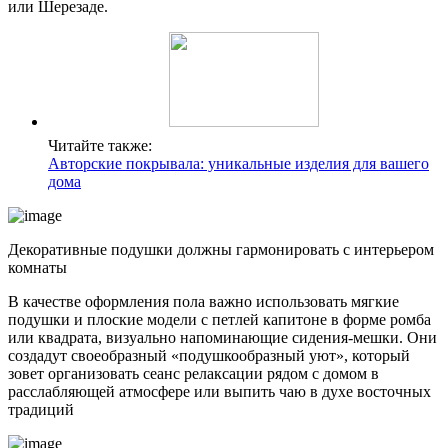
или Шерезаде.
Читайте также:
Авторские покрывала: уникальные изделия для вашего
дома
Декоративные подушки должны гармонировать с интерьером
комнаты
В качестве оформления пола важно использовать мягкие
подушки и плоские модели с петлей капитоне в форме ромба
или квадрата, визуально напоминающие сидения-мешки. Они
создадут своеобразный «подушкообразный уют», который
зовет организовать сеанс релаксации рядом с домом в
расслабляющей атмосфере или выпить чаю в духе восточных
традиций