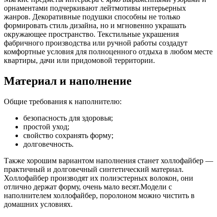
орнаментами подчеркивают лейтмотивы интерьерных
жанров. Декоративные подушки способны не только
формировать стиль дизайна, но и мгновенно украшать
окружающее пространство. Текстильные украшения
фабричного производства или ручной работы создадут
комфортные условия для полноценного отдыха в любом месте
квартиры, дачи или придомовой территории.
Материал и наполнение
Общие требования к наполнителю:
безопасность для здоровья;
простой уход;
свойство сохранять форму;
долговечность.
Также хорошим вариантом наполнения станет холлофайбер —
практичный и долговечный синтетический материал.
Холлофайбер производят их полиэстерных волокон, они
отлично держат форму, очень мало весят.Модели с
наполнителем холлофайбер, поролоном можно чистить в
домашних условиях.