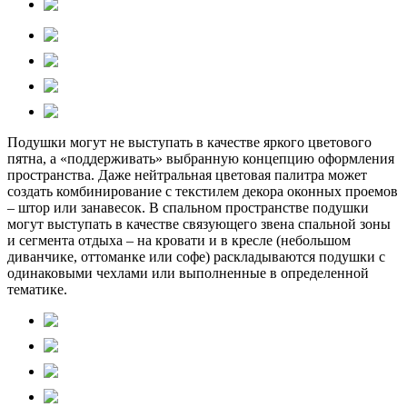
Подушки могут не выступать в качестве яркого цветового
пятна, а «поддерживать» выбранную концепцию оформления
пространства. Даже нейтральная цветовая палитра может
создать комбинирование с текстилем декора оконных проемов
– штор или занавесок. В спальном пространстве подушки
могут выступать в качестве связующего звена спальной зоны
и сегмента отдыха – на кровати и в кресле (небольшом
диванчике, оттоманке или софе) раскладываются подушки с
одинаковыми чехлами или выполненные в определенной
тематике.