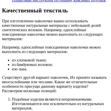
Пошаговые инструкции по пошиву красивых подушек
Качественный текстиль
При изготовлении наволочки важно использовать
качественные натуральные материалы с небольшой долей
синтетических волокон. Например, однослойные
повседневные наволочки можно выполнить из следующих
материалов:
Например, однослойные повседневные наволочки можно
выполнить из следующих материалов:
из хлопковой ткани;
из бамбуковых волокон;
изо льна.
Существует другой вариант наволочек. Их принято называть
многослойными или чехлами. Какие же отличительные
особенности присущи данному варианту изделия?
Рассмотрим несколько позиций:
Подобные изделия являются непромокаемыми.
Изготавливаются они исключительно из натуральных
материалов.