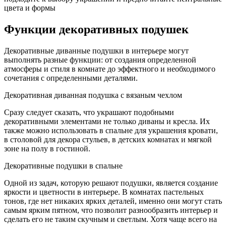
цвета и формы
Функции декоративных подушек
Декоративные диванные подушки в интерьере могут
выполнять разные функции: от создания определенной
атмосферы и стиля в комнате до эффектного и необходимого
сочетания с определенными деталями.
Декоративная диванная подушка с вязаным чехлом
Сразу следует сказать, что украшают подобными
декоративными элементами не только диваны и кресла. Их
также можно использовать в спальне для украшения кровати,
в столовой для декора стульев, в детских комнатах и мягкой
зоне на полу в гостиной.
Декоративные подушки в спальне
Одной из задач, которую решают подушки, является создание
яркости и цветности в интерьере. В комнатах пастельных
тонов, где нет никаких ярких деталей, именно они могут стать
самым ярким пятном, что позволит разнообразить интерьер и
сделать его не таким скучным и светлым. Хотя чаще всего на