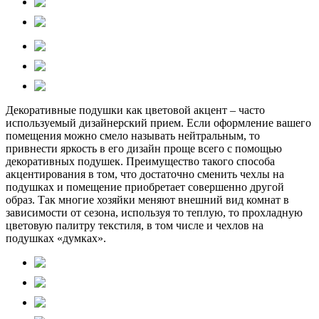
Декоративные подушки как цветовой акцент – часто
используемый дизайнерский прием. Если оформление вашего
помещения можно смело называть нейтральным, то
привнести яркость в его дизайн проще всего с помощью
декоративных подушек. Преимущество такого способа
акцентирования в том, что достаточно сменить чехлы на
подушках и помещение приобретает совершенно другой
образ. Так многие хозяйки меняют внешний вид комнат в
зависимости от сезона, используя то теплую, то прохладную
цветовую палитру текстиля, в том числе и чехлов на
подушках «думках».