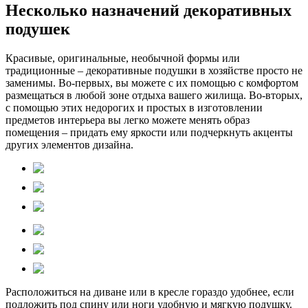
Несколько назначений декоративных
подушек
Красивые, оригинальные, необычной формы или
традиционные – декоративные подушки в хозяйстве просто не
заменимы. Во-первых, вы можете с их помощью с комфортом
размещаться в любой зоне отдыха вашего жилища. Во-вторых,
с помощью этих недорогих и простых в изготовлении
предметов интерьера вы легко можете менять образ
помещения – придать ему яркости или подчеркнуть акценты
других элементов дизайна.
Расположиться на диване или в кресле гораздо удобнее, если
подложить под спину или ноги удобную и мягкую подушку.