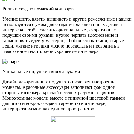
Ролики создают «мягкий комфорт»
Умение шить, вязать, вышивать и другие ремесленные навыки
используются с умом для создания эксклюзивных деталей
интерьера. Чтобы сделать оригинальные декоративные
подушки своими руками, нужно черпать вдохновение и
заимствовать идеи у мастериц. Любой кусок ткани, старые
вещи, мягкие игрушки можно переделать и превратить в
изысканное текстильное украшение интерьера.
Уникальные подушки своими руками
Дизайн декоративных подушек определяет настроение
комнаты. Красочные аксессуары заполняют фон одной
стороны интерьера краской веселых радужных цветов.
Монохромные модели вместе с типичной цветовой гаммой
для штор и ковров создают гармонию в интерьере,
интерпретируемом как единое пространство.