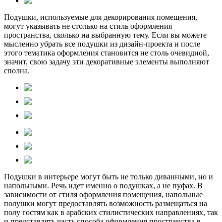
Подушки, используемые для декорирования помещения,
могут указывать не столько на стиль оформления
пространства, сколько на выбранную тему. Если вы можете
мысленно убрать все подушки из дизайн-проекта и после
этого тематика оформления становится не столь очевидной,
значит, свою задачу эти декоративные элементы выполняют
сполна.
Подушки в интерьере могут быть не только диванными, но и
напольными. Речь идет именно о подушках, а не пуфах. В
зависимости от стиля оформления помещения, напольные
полушки могут предоставлять возможность размещаться на
полу гостям как в арабских стилистических направлениях, так
и представлять часть способа оформления пространства в