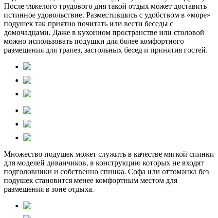
После тяжелого трудового дня такой отдых может доставить
истинное удовольствие. Разместившись с удобством в «море»
подушек так приятно почитать или вести беседы с
домочадцами. Даже в кухонном пространстве или столовой
можно использовать подушки для более комфортного
размещения для трапез, застольных бесед и принятия гостей.
Множество подушек может служить в качестве мягкой спинки
для моделей диванчиков, в конструкцию которых не входят
подголовники и собственно спинка. Софа или оттоманка без
подушек становится менее комфортным местом для
размещения в зоне отдыха.