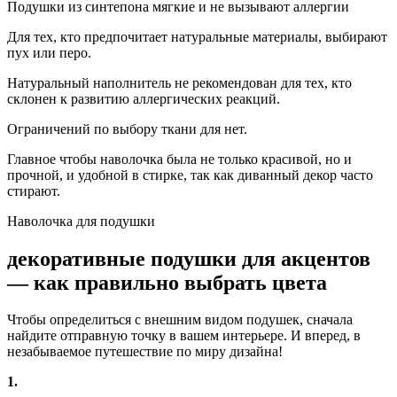
Подушки из синтепона мягкие и не вызывают аллергии
Для тех, кто предпочитает натуральные материалы, выбирают
пух или перо.
Натуральный наполнитель не рекомендован для тех, кто
склонен к развитию аллергических реакций.
Ограничений по выбору ткани для нет.
Главное чтобы наволочка была не только красивой, но и
прочной, и удобной в стирке, так как диванный декор часто
стирают.
Наволочка для подушки
декоративные подушки для акцентов
— как правильно выбрать цвета
Чтобы определиться с внешним видом подушек, сначала
найдите отправную точку в вашем интерьере. И вперед, в
незабываемое путешествие по миру дизайна!
1.