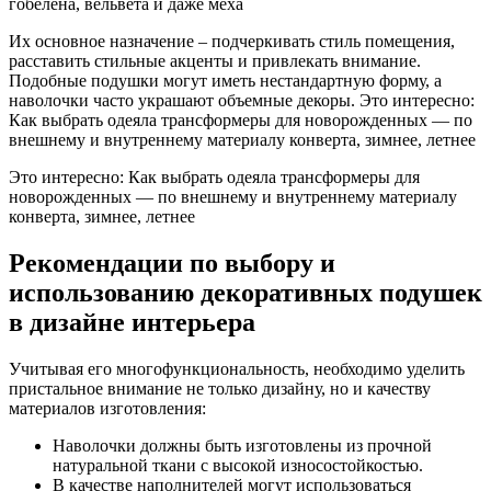
гобелена, вельвета и даже меха
Их основное назначение – подчеркивать стиль помещения,
расставить стильные акценты и привлекать внимание.
Подобные подушки могут иметь нестандартную форму, а
наволочки часто украшают объемные декоры. Это интересно:
Как выбрать одеяла трансформеры для новорожденных — по
внешнему и внутреннему материалу конверта, зимнее, летнее
Это интересно: Как выбрать одеяла трансформеры для
новорожденных — по внешнему и внутреннему материалу
конверта, зимнее, летнее
Рекомендации по выбору и
использованию декоративных подушек
в дизайне интерьера
Учитывая его многофункциональность, необходимо уделить
пристальное внимание не только дизайну, но и качеству
материалов изготовления:
Наволочки должны быть изготовлены из прочной
натуральной ткани с высокой износостойкостью.
В качестве наполнителей могут использоваться