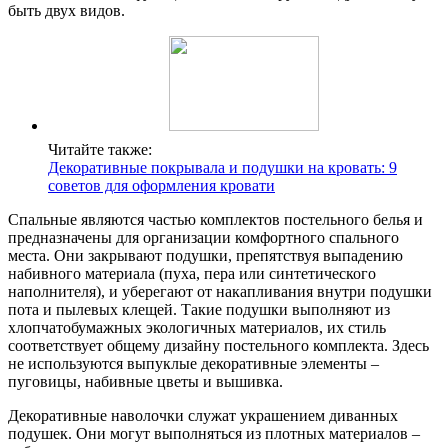
быть двух видов.
Читайте также:
Декоративные покрывала и подушки на кровать: 9
советов для оформления кровати
Спальные являются частью комплектов постельного белья и
предназначены для организации комфортного спального
места. Они закрывают подушки, препятствуя выпадению
набивного материала (пуха, пера или синтетического
наполнителя), и уберегают от накапливания внутри подушки
пота и пылевых клещей. Такие подушки выполняют из
хлопчатобумажных экологичных материалов, их стиль
соответствует общему дизайну постельного комплекта. Здесь
не используются выпуклые декоративные элементы –
пуговицы, набивные цветы и вышивка.
Декоративные наволочки служат украшением диванных
подушек. Они могут выполняться из плотных материалов –