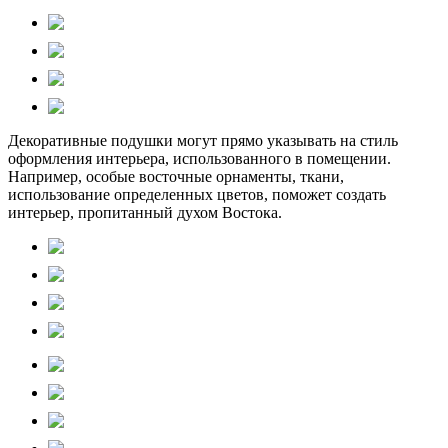
Декоративные подушки могут прямо указывать на стиль
оформления интерьера, использованного в помещении.
Например, особые восточные орнаменты, ткани,
использование определенных цветов, поможет создать
интерьер, пропитанный духом Востока.