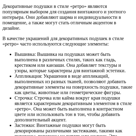
Декоративные подушки в стиле «ретро» являются
популярным выбором для создания винтажного и уютного
интерьера. Они добавляют шарма и индивидуальности в
помещение, а также могут стать отличным акцентом в
дизайне.
В качестве украшений для декоративных подушек в стиле
«ретро» часто используются следующие элементы:
Вышивка: Вышивка на подушках может быть
выполнена в различных стилях, таких как гладь,
крестиком или канзаши. Она добавляет текстуры и
узоры, которые характерны для винтажной эстетики.
Аппликация: Украшения в виде аппликаций,
выполненных из разных тканей, позволяют добавить
декоративные элементы на поверхность подушки, такие
как цветы, животные или геометрические фигуры.
Строчка: Строчка или кайма вокруг края подушки
является характерным декоративным элементом в стиле
«ретро». Она может быть выполнена в контрастном
цвете или использовать тон в тон, чтобы добавить
дополнительный акцент.
Застежки: Винтажные подушки могут быть
декорированы различными застежками, такими как