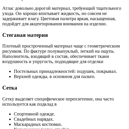
Атлас довольно дорогой материал, требующий тщательного
ухода. Он хорошо впитывает жидкость, но совсем не
задерживает влагу. Цветовая палитра яркая, насыщенная,
подойдет для акцентирования внимания на изделии.
Стеганая материя
Плотный простроченный материал чаще с геометрическим
рисунком. По фактуре полувыпуклый, легкий на ощупь.
Наполнитель, входящий в состав, обеспечивает ткани
воздушность и упругость, подходящие для отделки
Постельных принадлежностей: подушек, покрывал.
Верхней одежды, в основном для пальто.
Сетка
Сетку выделяет специфическое переплетение, она часто
используется как подклад в
Спортивной одежде.
Свадебных нарядах.
Маскарадных костюмах.