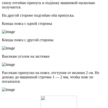
снизу отгибаю припуск и подхожу машинкой насколько
получается.
На другой стороне подгибаю оба припуска.
Концы пояса с одной стороны
Концы пояса с другой стороны
Высекаю уголок на застежке
Рассекаю припуски на поясе, отступив от молнии 2 см. Не
дохожу до машинной строчки 1 — 2 мм, чтобы пояс не
посыпался.