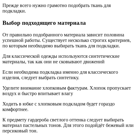
Прежде всего нужно грамотно подобрать ткань для
подкладки.
Выбор подходящего материала
От правильно подобранного материала зависит половина
успешной работы. Существует несколько строгих критериев,
по которым необходимо выбирать ткань для подкладки.
Для классической одежды используются синтетические
материалы, так как они не сковывают движений
Если необходима подкладка именно для классического
изделия, следует выбрать синтетику.
Уделите внимание хлопковым фактурам. Хлопок пропускает
воздух и быстро впитывает влагу
Ходить в юбке с хлопковым подкладом будет гораздо
комфортнее.
К предмету гардероба светлого оттенка следует выбирать
материал пастельных тонов. Для этого подойдёт бежевый или
персиковый тон.