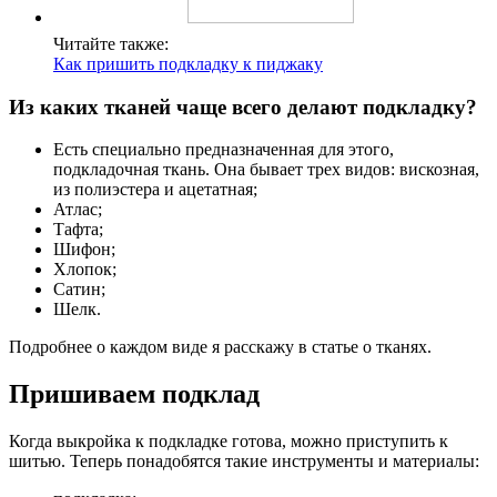
Читайте также:
Как пришить подкладку к пиджаку
Из каких тканей чаще всего делают подкладку?
Есть специально предназначенная для этого,
подкладочная ткань. Она бывает трех видов: вискозная,
из полиэстера и ацетатная;
Атлас;
Тафта;
Шифон;
Хлопок;
Сатин;
Шелк.
Подробнее о каждом виде я расскажу в статье о тканях.
Пришиваем подклад
Когда выкройка к подкладке готова, можно приступить к
шитью. Теперь понадобятся такие инструменты и материалы: