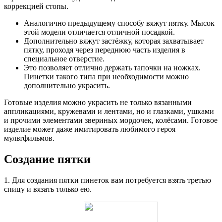
коррекцией стопы.
Аналогично предыдущему способу вяжут пятку. Мысок
этой модели отличается отличной посадкой.
Дополнительно вяжут застёжку, которая захватывает
пятку, проходя через переднюю часть изделия в
специальное отверстие.
Это позволяет отлично держать тапочки на ножках.
Пинетки такого типа при необходимости можно
дополнительно украсить.
Готовые изделия можно украсить не только вязанными
аппликациями, кружевами и лентами, но и глазками, ушками
и прочими элементами звериных мордочек, колёсами. Готовое
изделие может даже имитировать любимого героя
мультфильмов.
Создание пятки
1. Для создания пятки пинеток вам потребуется взять третью
спицу и вязать только ею.