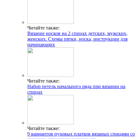
Читайте также:
Вязание носков на 2 спицах детских, мужских,
женских. Схемы пятки, носка, инструкции для
начинающих
Читайте также:
Набор петель начального ряда при вязании на
спицах
Читайте также:
9 вариантов пуховых платков вязаных спицами со