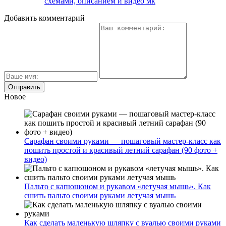
схемами, описанием и видео мк
Добавить комментарий
Новое
Сарафан своими руками — пошаговый мастер-класс как
пошить простой и красивый летний сарафан (90 фото +
видео)
Пальто с капюшоном и рукавом «летучая мышь». Как
сшить пальто своими руками летучая мышь
Как сделать маленькую шляпку с вуалью своими руками