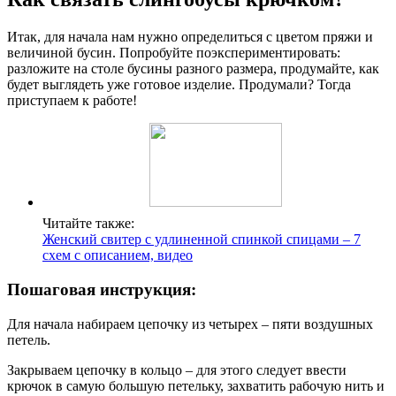
Итак, для начала нам нужно определиться с цветом пряжи и
величиной бусин. Попробуйте поэкспериментировать:
разложите на столе бусины разного размера, продумайте, как
будет выглядеть уже готовое изделие. Продумали? Тогда
приступаем к работе!
Читайте также:
Женский свитер с удлиненной спинкой спицами – 7
схем с описанием, видео
Пошаговая инструкция:
Для начала набираем цепочку из четырех – пяти воздушных
петель.
Закрываем цепочку в кольцо – для этого следует ввести
крючок в самую большую петельку, захватить рабочую нить и