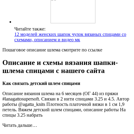
Читайте также:
12 моделей женских шапок чулок вязаных спицами со
схемами, описанием и видео мк
Пошаговое описание шлема смотрите по ссылке
Описание и схемы вязания шапки-
шлема спицами с нашего сайта
Как связать детский шлем спицами
Описание вязания шлема на 6 месяцев (ОГ 44) из пряжи
#lanagattosupersoft. Связан в 2 нити спицами 3.25 и 4.5. Автор
работы @agatta_knits Плотность платочной вязки в 1 см 1,9
петель. Вяжем детский шлем спицами, описание работы На
спицы 3.25 набрать
Читать дальше…