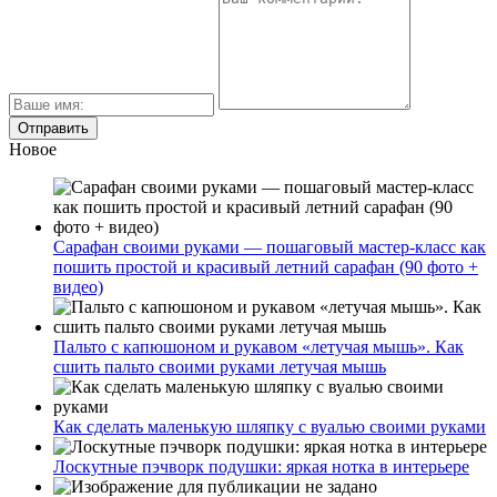
Новое
Сарафан своими руками — пошаговый мастер-класс как
пошить простой и красивый летний сарафан (90 фото +
видео)
Пальто с капюшоном и рукавом «летучая мышь». Как
сшить пальто своими руками летучая мышь
Как сделать маленькую шляпку с вуалью своими руками
Лоскутные пэчворк подушки: яркая нотка в интерьере