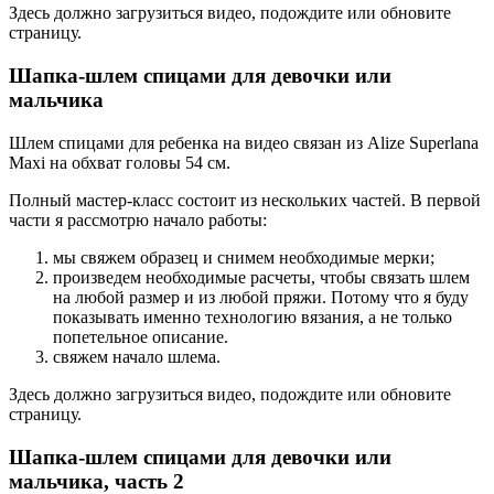
Здесь должно загрузиться видео, подождите или обновите
страницу.
Шапка-шлем спицами для девочки или
мальчика
Шлем спицами для ребенка на видео связан из Alize Superlana
Maxi на обхват головы 54 см.
Полный мастер-класс состоит из нескольких частей. В первой
части я рассмотрю начало работы:
мы свяжем образец и снимем необходимые мерки;
произведем необходимые расчеты, чтобы связать шлем
на любой размер и из любой пряжи. Потому что я буду
показывать именно технологию вязания, а не только
попетельное описание.
свяжем начало шлема.
Здесь должно загрузиться видео, подождите или обновите
страницу.
Шапка-шлем спицами для девочки или
мальчика, часть 2