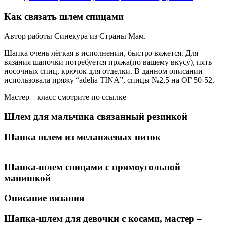
Как связать шлем спицами
Автор работы Синекура из Страны Мам.
Шапка очень лёгкая в исполнении, быстро вяжется. Для
вязания шапочки потребуется пряжа(по вашему вкусу), пять
носочных спиц, крючок для отделки. В данном описании
использовала пряжу “adelia TINA”, спицы №2,5 на ОГ 50-52.
Мастер – класс смотрите по ссылке
Шлем для мальчика связанный резинкой
Шапка шлем из меланжевых ниток
Шапка-шлем спицами с прямоугольной
манишкой
Описание вязания
Шапка-шлем для девочки с косами, мастер –