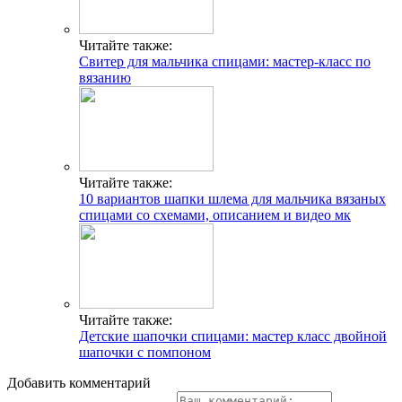
Читайте также:
Свитер для мальчика спицами: мастер-класс по
вязанию
Читайте также:
10 вариантов шапки шлема для мальчика вязаных
спицами со схемами, описанием и видео мк
Читайте также:
Детские шапочки спицами: мастер класс двойной
шапочки с помпоном
Добавить комментарий