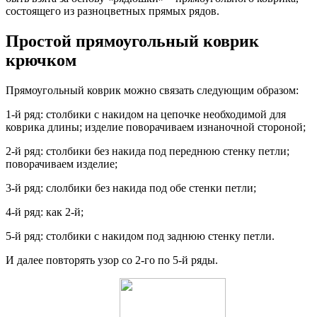
состоящего из разноцветных прямых рядов.
Простой прямоугольный коврик
крючком
Прямоугольный коврик можно связать следующим образом:
1-й ряд: столбики с накидом на цепочке необходимой для
коврика длины; изделие поворачиваем изнаночной стороной;
2-й ряд: столбики без накида под переднюю стенку петли;
поворачиваем изделие;
3-й ряд: слолбики без накида под обе стенки петли;
4-й ряд: как 2-й;
5-й ряд: столбики с накидом под заднюю стенку петли.
И далее повторять узор со 2-го по 5-й ряды.