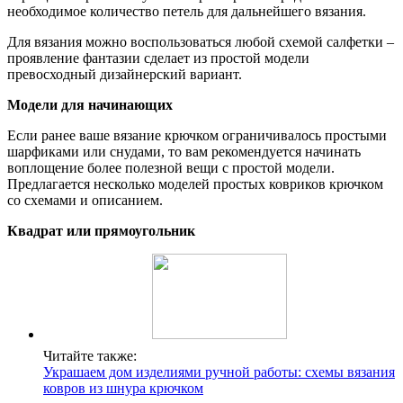
необходимое количество петель для дальнейшего вязания.
Для вязания можно воспользоваться любой схемой салфетки –
проявление фантазии сделает из простой модели
превосходный дизайнерский вариант.
Модели для начинающих
Если ранее ваше вязание крючком ограничивалось простыми
шарфиками или снудами, то вам рекомендуется начинать
воплощение более полезной вещи с простой модели.
Предлагается несколько моделей простых ковриков крючком
со схемами и описанием.
Квадрат или прямоугольник
Читайте также:
Украшаем дом изделиями ручной работы: схемы вязания
ковров из шнура крючком