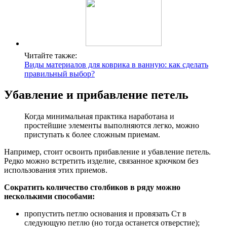
Читайте также:
Виды материалов для коврика в ванную: как сделать
правильный выбор?
Убавление и прибавление петель
Когда минимальная практика наработана и
простейшие элементы выполняются легко, можно
приступать к более сложным приемам.
Например, стоит освоить прибавление и убавление петель.
Редко можно встретить изделие, связанное крючком без
использования этих приемов.
Сократить количество столбиков в ряду можно
несколькими способами:
пропустить петлю основания и провязать Ст в
следующую петлю (но тогда останется отверстие);