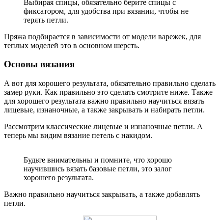
Выбирая спицы, обязательно берите спицы с
фиксатором, для удобства при вязании, чтобы не
терять петли.
Пряжа подбирается в зависимости от модели варежек, для
теплых моделей это в основном шерсть.
Основы вязания
А вот для хорошего результата, обязательно правильно сделать
замер руки. Как правильно это сделать смотрите ниже. Также
для хорошего результата важно правильно научиться вязать
лицевые, изнаночные, а также закрывать и набирать петли.
Рассмотрим классические лицевые и изнаночные петли. А
теперь мы видим вязание петель с накидом.
Будьте внимательны и помните, что хорошо
научившись вязать базовые петли, это залог
хорошего результата.
Важно правильно научиться закрывать, а также добавлять
петли.