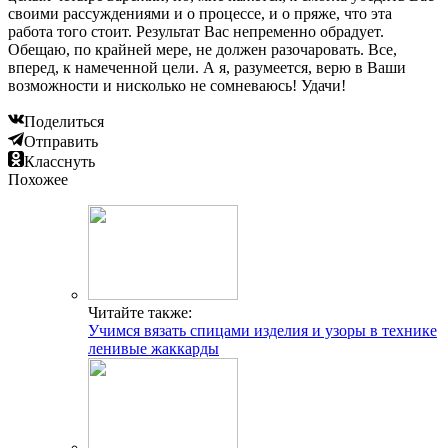
своими рассуждениями и о процессе, и о пряже, что эта
работа того стоит. Результат Вас непременно обрадует.
Обещаю, по крайней мере, не должен разочаровать. Все,
вперед, к намеченной цели. А я, разумеется, верю в Ваши
возможности и нисколько не сомневаюсь! Удачи!
Поделиться
Отправить
Класснуть
Похожее
Читайте также:
Учимся вязать спицами изделия и узоры в технике
ленивые жаккарды