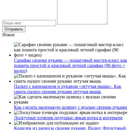
Новое
Сарафан своими руками — пошаговый мастер-класс как
пошить простой и красивый летний сарафан (90 фото +
видео)
Пальто с капюшоном и рукавом «летучая мышь». Как
сшить пальто своими руками летучая мышь
Как сделать маленькую шляпку с вуалью своими руками
Лоскутные пэчворк подушки: яркая нотка в интерьере
Кошелек из джинсы своими руками. Видео: Фруктовый