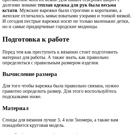
долгими зимами
теплая одежка для рук была весьма
кстати
. Мужские варежки были строгими и короткими, а
женские отличались замысловатыми узорами и тонкой вязкой.
И сегодня пестрые варежки носят не только маленькие детки,
но и самые придирчивые городские модницы.
Подготовка к работе
Перед тем как преступить к вязанию стоит подготовить
материал для работы. А также знать, как правильно
определиться с правильным размером изделия.
Вычисление размера
Для того чтобы варежка была правильно связана, нужно
грамотно определить размер. Для этого воспользуйтесь
подсказками ниже.
Материал
Спицы для вязания лучше 3, 4 или 5номера, а также вам
понадобится круговая модель.