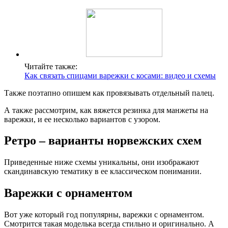
Читайте также:
Как связать спицами варежки с косами: видео и схемы
Также поэтапно опишем как провязывать отдельный палец.
А также рассмотрим, как вяжется резинка для манжеты на
варежки, и ее несколько вариантов с узором.
Ретро – варианты норвежских схем
Приведенные ниже схемы уникальны, они изображают
скандинавскую тематику в ее классическом понимании.
Варежки с орнаментом
Вот уже который год популярны, варежки с орнаментом.
Смотрится такая моделька всегда стильно и оригинально. А