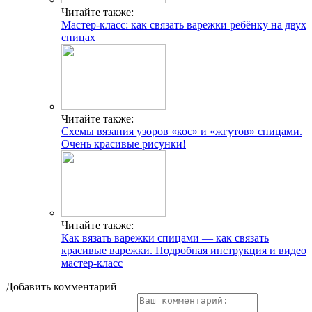
Читайте также:
Мастер-класс: как связать варежки ребёнку на двух
спицах
Читайте также:
Схемы вязания узоров «кос» и «жгутов» спицами.
Очень красивые рисунки!
Читайте также:
Как вязать варежки спицами — как связать
красивые варежки. Подробная инструкция и видео
мастер-класс
Добавить комментарий