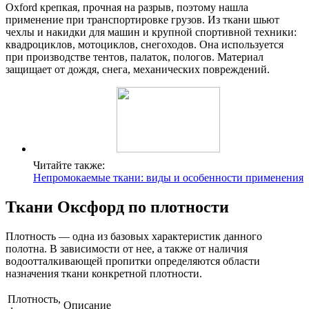
Oxford крепкая, прочная на разрыв, поэтому нашла
применение при транспортировке грузов. Из ткани шьют
чехлы и накидки для машин и крупной спортивной техники:
квадроциклов, мотоциклов, снегоходов. Она используется
при производстве тентов, палаток, пологов. Материал
защищает от дождя, снега, механических повреждений.
Читайте также:
Непромокаемые ткани: виды и особенности применения
Ткани Оксфорд по плотности
Плотность — одна из базовых характеристик данного
полотна. В зависимости от нее, а также от наличия
водоотталкивающей пропитки определяются области
назначения ткани конкретной плотности.
Плотность,
Описание