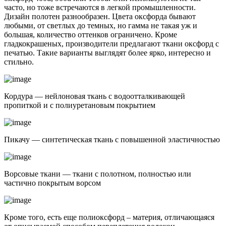
часто, но тоже встречаются в легкой промышленности.
Дизайн полотен разнообразен. Цвета оксфорда бывают
любыми, от светлых до темных, но гамма не такая уж и
большая, количество оттенков ограничено. Кроме
гладкокрашеных, производители предлагают ткани оксфорд с
печатью. Такие варианты выглядят более ярко, интересно и
стильно.
Кордура — нейлоновая ткань с водоотталкивающей
пропиткой и с полиуретановым покрытием
Пикачу — синтетическая ткань с повышенной эластичностью
Ворсовые ткани — ткани с полотном, полностью или
частично покрытым ворсом
Кроме того, есть еще полиоксфорд – материя, отличающаяся