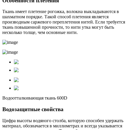
Особенности плетения
Ткань имеет плетение рогожка, волокна выкладываются в
шахматном порядке. Такой способ плетения является
производным саржевого переплетения нитей. Если требуется
ткань повышенной прочности, то нити утка могут быть
несколько толще, чем основные нити.
Водоотталкивающая ткань 600D
Водозащитные свойства
Цифра высоты водяного столба, которую способен удержать
материал, обозначается в миллиметрах и всегда указывается