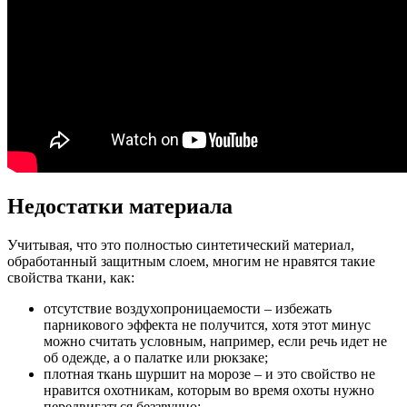
Недостатки материала
Учитывая, что это полностью синтетический материал,
обработанный защитным слоем, многим не нравятся такие
свойства ткани, как:
отсутствие воздухопроницаемости – избежать
парникового эффекта не получится, хотя этот минус
можно считать условным, например, если речь идет не
об одежде, а о палатке или рюкзаке;
плотная ткань шуршит на морозе – и это свойство не
нравится охотникам, которым во время охоты нужно
передвигаться беззвучно;