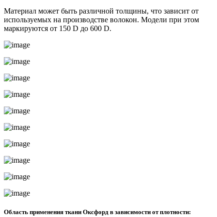
Материал может быть различной толщины, что зависит от
используемых на производстве волокон. Модели при этом
маркируются от 150 D до 600 D.
Область применения ткани Оксфорд в зависимости от плотности: