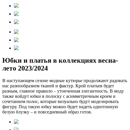
Юбки и платья в коллекциях весна-
лето 2023/2024
В наступающем сезоне модные кутюрье продолжают радовать
нас разнообразием тканей и фактур. Крой платьев будет
разным, главное правило – утонченная элегантность. В моду
также войдут юбки в полоску с асимметричным кроем и
сочетанием полос, которые визуально будут моделировать
фигуру. Под такую юбку можно будет надеть однотонную
белую блузку – и повседневный образ готов.