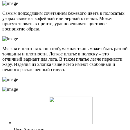
Самым подходящим сочетанием бежевого цвета в полосатых
узорах является кофейный или черный оттенки. Может
присутствовать в принте, уравновешивать цветовое
восприятие образа.
Мягкая и плотная хлопчатобумажная ткань может быть разной
толщины и плотности. Легкое платье в полоску – это
отличный вариант для лета. В таком платье легче перенести
жару. Изделия из хлопка чаще всего имеют свободный и
немного расклешенный силуэт.
Читайте также: