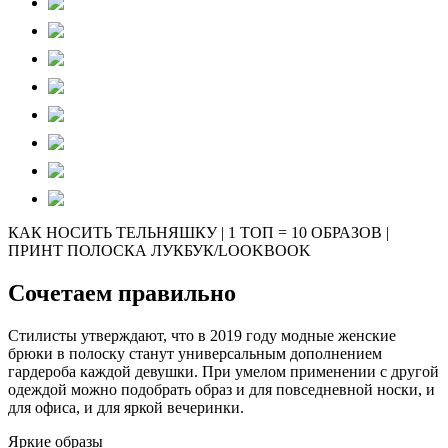
КАК НОСИТЬ ТЕЛЬНЯШКУ | 1 ТОП = 10 ОБРАЗОВ |
ПРИНТ ПОЛОСКА ЛУКБУК/LOOKBOOK
Сочетаем правильно
Стилисты утверждают, что в 2019 году модные женские
брюки в полоску станут универсальным дополнением
гардероба каждой девушки. При умелом применении с другой
одеждой можно подобрать образ и для повседневной носки, и
для офиса, и для яркой вечеринки.
Яркие образы