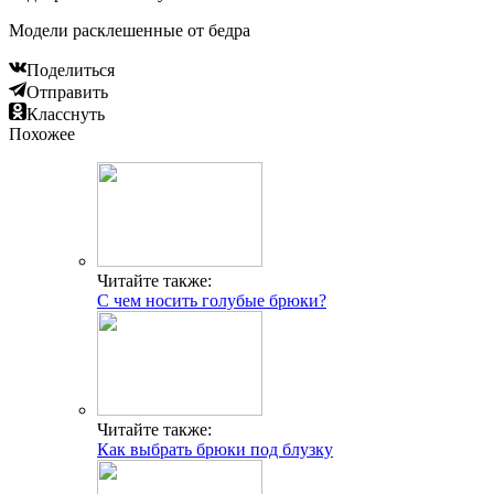
Модели расклешенные от бедра
Поделиться
Отправить
Класснуть
Похожее
Читайте также:
С чем носить голубые брюки?
Читайте также:
Как выбрать брюки под блузку