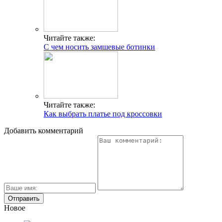
Читайте также:
С чем носить замшевые ботинки
Читайте также:
Как выбрать платье под кроссовки
Добавить комментарий
Новое