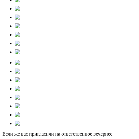
Если же вас пригласили на ответственное вечернее