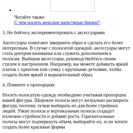
Читайте также:
С чем носить женские шерстяные брюки?
3. Не бойтесь экспериментировать с аксессуарами
Аксессуары помогают завершить образ и сделать его более
интересным. В случае с полосатой одеждой, аксессуары могут
стать центром внимания или служить дополнением к
полосам. Выбирая аксессуары, руководствуйтесь своим
стилем и настроением. Например, вы можете добавить яркий
платок с принтом или сумку с крупными деталями, чтобы
создать более яркий и выразительный образ.
4. Помните о пропорциях
Носить полосатую одежду необходимо учитывая пропорции
вашей фигуры. Широкие полосы могут визуально расширить
фигуру, поэтому лучше выбирать их для более стройных
людей. Узкие полосы и вертикальные полосы создадут
иллюзию стройности и добавят роста. Горизонтальные
полосы могут подчеркнуть объем, выбирайте их, если хотите
создать более красивые формы