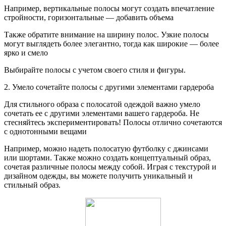
Например, вертикальные полосы могут создать впечатление
стройности, горизонтальные — добавить объема
Также обратите внимание на ширину полос. Узкие полосы
могут выглядеть более элегантно, тогда как широкие — более
ярко и смело
Выбирайте полосы с учетом своего стиля и фигуры.
2. Умело сочетайте полосы с другими элементами гардероба
Для стильного образа с полосатой одеждой важно умело
сочетать ее с другими элементами вашего гардероба. Не
стесняйтесь экспериментировать! Полосы отлично сочетаются
с однотонными вещами
Например, можно надеть полосатую футболку с джинсами
или шортами. Также можно создать концептуальный образ,
сочетая различные полосы между собой. Играя с текстурой и
дизайном одежды, вы можете получить уникальный и
стильный образ.