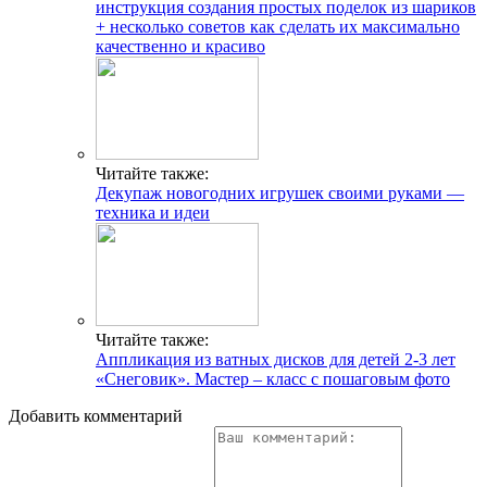
инструкция создания простых поделок из шариков
+ несколько советов как сделать их максимально
качественно и красиво
Читайте также:
Декупаж новогодних игрушек своими руками —
техника и идеи
Читайте также:
Аппликация из ватных дисков для детей 2-3 лет
«Снеговик». Мастер – класс с пошаговым фото
Добавить комментарий