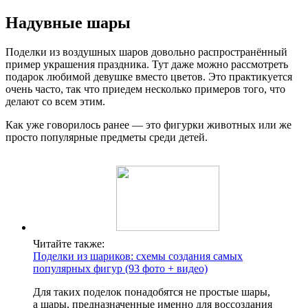
Надувные шары
Поделки из воздушных шаров довольно распространённый
пример украшения праздника. Тут даже можно рассмотреть
подарок любимой девушке вместо цветов. Это практикуется
очень часто, так что приедем несколько примеров того, что
делают со всем этим.
Как уже говорилось ранее — это фигурки животных или же
просто популярные предметы среди детей.
Читайте также:
Поделки из шариков: схемы создания самых
популярных фигур (93 фото + видео)
Для таких поделок понадобятся не простые шары,
а шары, предназначенные именно для воссоздания