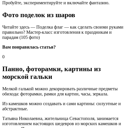
Пробуйте, экспериментируйте и включайте фантазию.
Фото поделок из шаров
Читайте здесь — Поделка флаг — как сделать своими руками
правильно? Мастер-класс изготовления к праздникам и
парадам (105 фото)
Вам понравилась статья?
0
Панно, фоторамки, картины из
морской гальки
Мелкой галькой можно декорировать различные предметы
обихода: фоторамки, рамки для картин, часы, зеркала.
Из камешков можно создавать и сами картины: силуэтные и
абстрактные.
Татьяна Николаевна, жительница Севастополя, занимается
изготовлением настоящих шедевров из морских камешков и