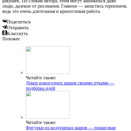
ракушек. По словам автора, этим могут заниматься даже
люди, далекие от рисования. Главное — запастись терпением,
ведь это очень длительная и кропотливая работа.
Поделиться
Отправить
Класснуть
Похожее
Читайте также:
Декор новогодних шаров своими руками —
подборка идей
Читайте также:
Фигурки из воздушных шаров — пошаговая