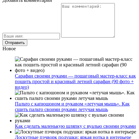
Добавить комментарий
Новое
Сарафан своими руками — пошаговый мастер-класс как
пошить простой и красивый летний сарафан (90 фото +
видео)
Пальто с капюшоном и рукавом «летучая мышь». Как
сшить пальто своими руками летучая мышь
Как сделать маленькую шляпку с вуалью своими руками
Лоскутные пэчворк подушки: яркая нотка в интерьере