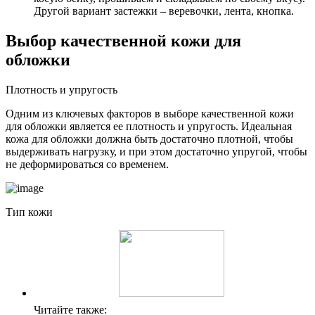
Другой вариант застежки – веревочки, лента, кнопка.
Выбор качественной кожи для
обложки
Плотность и упругость
Одним из ключевых факторов в выборе качественной кожи
для обложки является ее плотность и упругость. Идеальная
кожа для обложки должна быть достаточно плотной, чтобы
выдерживать нагрузку, и при этом достаточно упругой, чтобы
не деформироваться со временем.
Тип кожи
Читайте также: