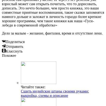
взрослый может сам открыть почитать, что то дорисовать,
дописать. Это нечто большее, чем просто книжка, это ваши
совместные приятные воспоминания, такие сказки запомнятся
намного дольше и заложат в личность гораздо более крепкие
хорошие программы, чем такие книжки как наша «Гуси-
лебеди в современной обработке»
Дело за малым – желание, фантазия, время и отсутствие лени.
Поделиться
Отправить
Класснуть
Похожее
Читайте также:
Сшить индийские штаны своими руками:
выкройка, схемы и описание