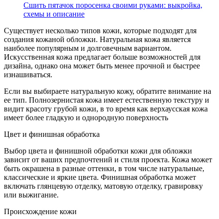
Сшить пятачок поросенка своими руками: выкройка,
схемы и описание
Существует несколько типов кожи, которые подходят для
создания кожаной обложки. Натуральная кожа является
наиболее популярным и долговечным вариантом.
Искусственная кожа предлагает больше возможностей для
дизайна, однако она может быть менее прочной и быстрее
изнашиваться.
Если вы выбираете натуральную кожу, обратите внимание на
ее тип. Полнозернистая кожа имеет естественную текстуру и
видит красоту грубой кожи, в то время как верхаусская кожа
имеет более гладкую и однородную поверхность
Цвет и финишная обработка
Выбор цвета и финишной обработки кожи для обложки
зависит от ваших предпочтений и стиля проекта. Кожа может
быть окрашена в разные оттенки, в том числе натуральные,
классические и яркие цвета. Финишная обработка может
включать глянцевую отделку, матовую отделку, гравировку
или выжигание.
Происхождение кожи