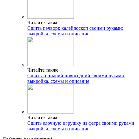
Читайте также:
Сшить пэчворк калейдоскоп своими руками:
выкройка, схемы и описание
Читайте также:
Сшить топиарий новогодний своими руками:
выкройка, схемы и описание
Читайте также:
Сшить елочную игрушку из фетра своими руками:
выкройка, схемы и описание