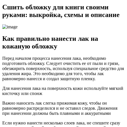
Сшить обложку для книги своими
руками: выкройка, схемы и описание
Как правильно нанести лак на
кожаную обложку
Перед началом процесса нанесения лака, необходимо
подготовить обложку. Следует очистить ее от пыли и грязи,
обезжирить поверхность, используя специальное средство для
удаления жира. Это необходимо для того, чтобы лак
равномерно нанесся и создал защитную пленку.
Для нанесения лака на поверхность кожи используйте мягкий
кисточку или спонж
Важно наносить лак слегка прижимая кожу, чтобы он
равномерно распределился и не оставил следов. Движения
при нанесении должны быть плавными и аккуратными
Если нужно нанести несколько слоев лака, не спешите сразу