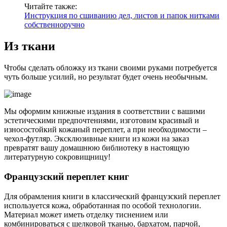
Читайте также:
Инструкция по сшиванию дел, листов и папок нитками
собственноручно
Из ткани
Чтобы сделать обложку из ткани своими руками потребуется
чуть больше усилий, но результат будет очень необычным.
Мы оформим книжные издания в соответствии с вашими
эстетическими предпочтениями, изготовим красивый и
износостойкий кожаный переплет, а при необходимости –
чехол-футляр. Эксклюзивные книги из кожи на заказ
превратят вашу домашнюю библиотеку в настоящую
литературную сокровищницу!
Французский переплет книг
Для обрамления книги в классический французский переплет
используется кожа, обработанная по особой технологии.
Материал может иметь отделку тиснением или
комбинироваться с шелковой тканью, бархатом, парчой,