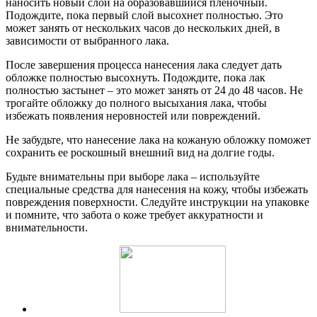
наносить новый слой на образовавшийся пленочный.
Подождите, пока первый слой высохнет полностью. Это
может занять от нескольких часов до нескольких дней, в
зависимости от выбранного лака.
После завершения процесса нанесения лака следует дать
обложке полностью высохнуть. Подождите, пока лак
полностью застынет – это может занять от 24 до 48 часов. Не
трогайте обложку до полного высыхания лака, чтобы
избежать появления неровностей или повреждений.
Не забудьте, что нанесение лака на кожаную обложку поможет
сохранить ее роскошный внешний вид на долгие годы.
Будьте внимательны при выборе лака – используйте
специальные средства для нанесения на кожу, чтобы избежать
повреждения поверхности. Следуйте инструкции на упаковке
и помните, что забота о коже требует аккуратности и
внимательности.