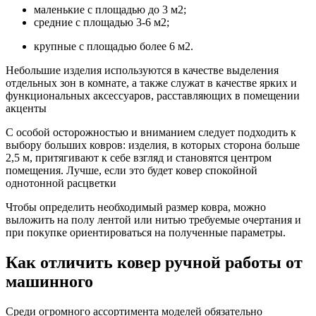
маленькие с площадью до 3 м2;
средние с площадью 3-6 м2;
крупные с площадью более 6 м2.
Небольшие изделия используются в качестве выделения
отдельных зон в комнате, а также служат в качестве ярких и
функциональных аксессуаров, расставляющих в помещении
акценты
С особой осторожностью и вниманием следует подходить к
выбору больших ковров: изделия, в которых сторона больше
2,5 м, притягивают к себе взгляд и становятся центром
помещения. Лучше, если это будет ковер спокойной
однотонной расцветки
Чтобы определить необходимый размер ковра, можно
выложить на полу лентой или нитью требуемые очертания и
при покупке ориентироваться на полученные параметры.
Как отличить ковер ручной работы от
машинного
Среди огромного ассортимента моделей обязательно