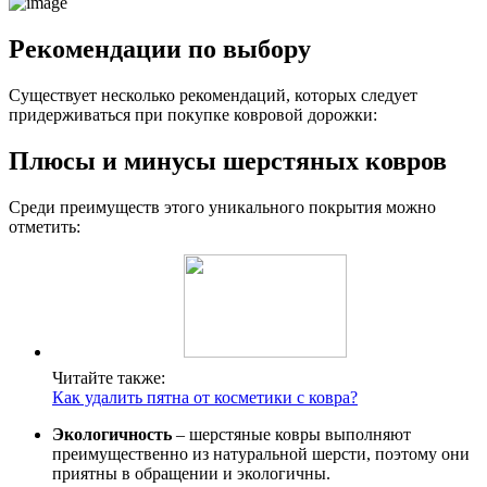
Рекомендации по выбору
Существует несколько рекомендаций, которых следует
придерживаться при покупке ковровой дорожки:
Плюсы и минусы шерстяных ковров
Среди преимуществ этого уникального покрытия можно
отметить:
Читайте также:
Как удалить пятна от косметики с ковра?
Экологичность
– шерстяные ковры выполняют
преимущественно из натуральной шерсти, поэтому они
приятны в обращении и экологичны.