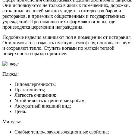
Они используются не только в жилых помещениях, дорожки,
сотканные из нитей можно увидеть в интерьерах баров и
ресторанов, в приемных общественных и государственных
учреждений. При помощи них оформляются зоны, где
производятся церемонии награждения.
Подобные изделия защищают пол в помещении от истирания.
Они помогают создавать нужную атмосферу, поглощают шум
и сохраняют тепло. Ступать ногами по мягкой теплой
поверхности гораздо приятнее.
Плюсы:
Гипоаллергенность;
Практичность;
Легкость очищения;
Устойчивость к грязи и микробам;
Аккуратный внешний вид;
Цена.
Минусы:
Слабые тепло-, звукоизоляционные свойства;