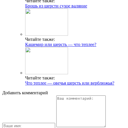
Читайте также:
Брошь из шерсти сухое валяние
Читайте также:
Кашемир или шерсть — что теплее?
Читайте также:
Что теплее — овечья шерсть или верблюжья?
Добавить комментарий