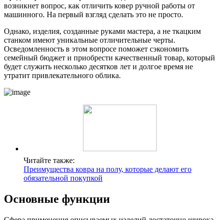
возникнет вопрос, как отличить ковер ручной работы от
машинного. На первый взгляд сделать это не просто.
Однако, изделия, созданные руками мастера, а не ткацким
станком имеют уникальные отличительные черты.
Осведомленность в этом вопросе поможет сэкономить
семейный бюджет и приобрести качественный товар, который
будет служить несколько десятков лет и долгое время не
утратит привлекательного облика.
Читайте также:
Преимущества ковра на полу, которые делают его
обязательной покупкой
Основные функции
Сфера применения описываемых изделий достаточно широка.