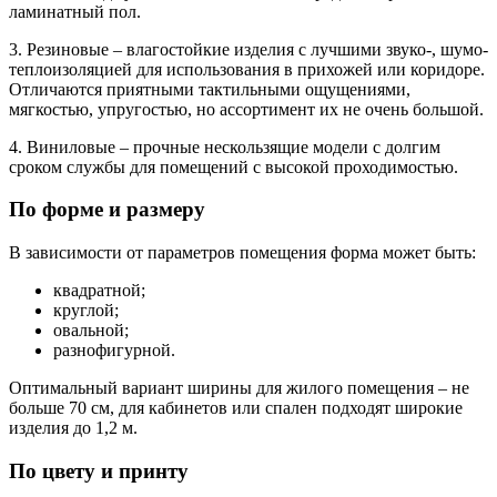
ламинатный пол.
3. Резиновые – влагостойкие изделия с лучшими звуко-, шумо-
теплоизоляцией для использования в прихожей или коридоре.
Отличаются приятными тактильными ощущениями,
мягкостью, упругостью, но ассортимент их не очень большой.
4. Виниловые – прочные нескользящие модели с долгим
сроком службы для помещений с высокой проходимостью.
По форме и размеру
В зависимости от параметров помещения форма может быть:
квадратной;
круглой;
овальной;
разнофигурной.
Оптимальный вариант ширины для жилого помещения – не
больше 70 см, для кабинетов или спален подходят широкие
изделия до 1,2 м.
По цвету и принту