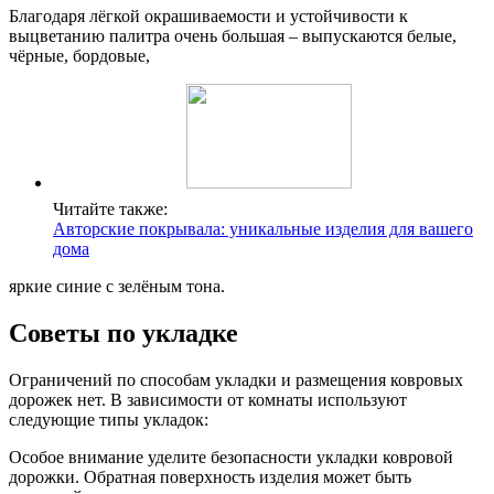
Благодаря лёгкой окрашиваемости и устойчивости к
выцветанию палитра очень большая – выпускаются белые,
чёрные, бордовые,
Читайте также:
Авторские покрывала: уникальные изделия для вашего
дома
яркие синие с зелёным
тона.
Советы по укладке
Ограничений по способам укладки и размещения ковровых
дорожек нет. В зависимости от комнаты используют
следующие типы укладок:
Особое внимание уделите безопасности укладки ковровой
дорожки. Обратная поверхность изделия может быть