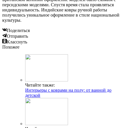
персидскими моделями. Спустя время стала проявляться
индивидуальность. Индийские ковры ручной работы
получились уникальное оформление в стиле национальной
культуры.
Поделиться
Отправить
Класснуть
Похожее
Читайте также:
Интерьеры с коврами на полу: от ванной до
детской