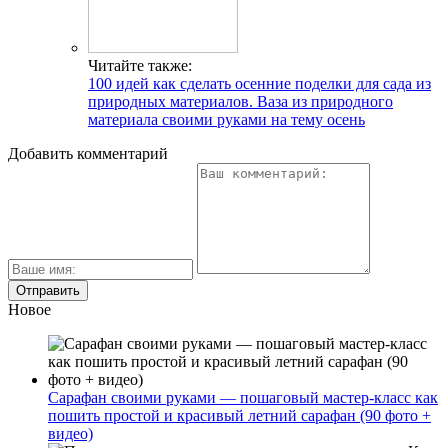
Читайте также:
100 идей как сделать осенние поделки для сада из
природных материалов. Ваза из природного
материала своими руками на тему осень
Добавить комментарий
Новое
Сарафан своими руками — пошаговый мастер-класс как
пошить простой и красивый летний сарафан (90 фото +
видео)