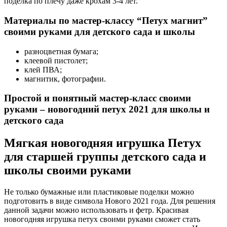
поделка по плечу даже крохам 3-4 лет.
Материалы по мастер-классу “Петух магнит”
своими руками для детского сада и школы
разноцветная бумага;
клеевой пистолет;
клей ПВА;
магнитик, фотографии.
Простой и понятный мастер-класс своими
руками – новогодний петух 2021 для школы и
детского сада
Мягкая новогодняя игрушка Петух
для старшей группы детского сада и
школы своими руками
Не только бумажные или пластиковые поделки можно
подготовить в виде символа Нового 2021 года. Для решения
данной задачи можно использовать и фетр. Красивая
новогодняя игрушка петух своими руками сможет стать