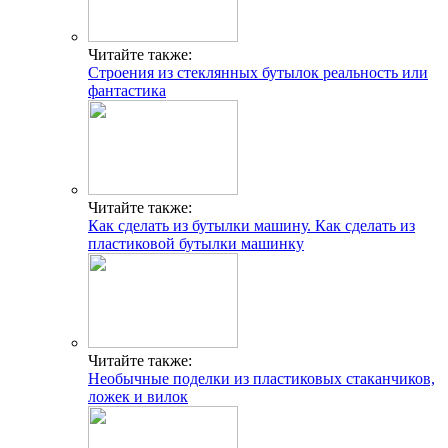
Читайте также:
Строения из стеклянных бутылок реальность или
фантастика
Читайте также:
Как сделать из бутылки машину. Как сделать из
пластиковой бутылки машинку
Читайте также:
Необычные поделки из пластиковых стаканчиков,
ложек и вилок