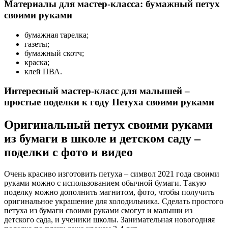
Материалы для мастер-класса: бумажный петух
своими руками
бумажная тарелка;
газеты;
бумажный скотч;
краска;
клей ПВА.
Интересный мастер-класс для малышей –
простые поделки к году Петуха своими руками
Оригинальный петух своими руками
из бумаги в школе и детском саду –
поделки с фото и видео
Очень красиво изготовить петуха – символ 2021 года своими
руками можно с использованием обычной бумаги. Такую
поделку можно дополнить магнитом, фото, чтобы получить
оригинальное украшение для холодильника. Сделать простого
петуха из бумаги своими руками смогут и малыши из
детского сада, и ученики школы. Занимательная новогодняя