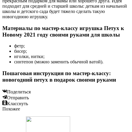
прекрасным подарком для мамы или хорошего друга. Идея
подходит для средней и старшей школы: деткам из начальной
школы и детского сада будет тяжело сделать такую
новогоднюю игрушку.
Материалы по мастер-классу игрушка Петух к
Новому 2021 году своими руками для школы
фетр;
бисер;
иголки, нитки;
синтепон (можно заменить обычной ватой).
Пошаговая инструкция по мастер-классу:
новогодний петух в подарок своими руками
Поделиться
Отправить
Класснуть
Похожее