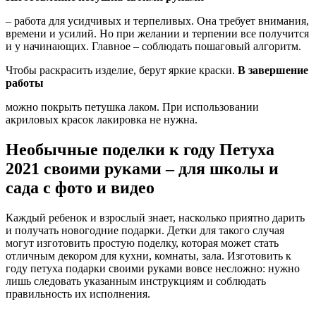
– работа для усидчивых и терпеливых. Она требует внимания,
времени и усилий. Но при желании и терпении все получится
и у начинающих. Главное – соблюдать пошаговый алгоритм.
Чтобы раскрасить изделие, берут яркие краски.
В завершение
работы
можно покрыть петушка лаком. При использовании
акриловых красок лакировка не нужна.
Необычные поделки к году Петуха
2021 своими руками – для школы и
сада с фото и видео
Каждый ребенок и взрослый знает, насколько приятно дарить
и получать новогодние подарки. Детки для такого случая
могут изготовить простую поделку, которая может стать
отличным декором для кухни, комнаты, зала. Изготовить к
году петуха подарки своими руками вовсе несложно: нужно
лишь следовать указанным инструкциям и соблюдать
правильность их исполнения.