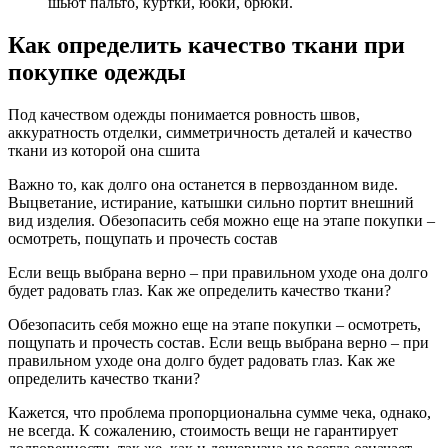
шьют пальто, куртки, юбки, брюки.
Как определить качество ткани при
покупке одежды
Под качеством одежды понимается ровность швов,
аккуратность отделки, симметричность деталей и качество
ткани из которой она сшита
Важно то, как долго она останется в первозданном виде.
Выцветание, истирание, катышки сильно портит внешний
вид изделия. Обезопасить себя можно еще на этапе покупки –
осмотреть, пощупать и прочесть состав
Если вещь выбрана верно – при правильном уходе она долго
будет радовать глаз. Как же определить качество ткани?
Обезопасить себя можно еще на этапе покупки – осмотреть,
пощупать и прочесть состав. Если вещь выбрана верно – при
правильном уходе она долго будет радовать глаз. Как же
определить качество ткани?
Кажется, что проблема пропорциональна сумме чека, однако,
не всегда. К сожалению, стоимость вещи не гарантирует