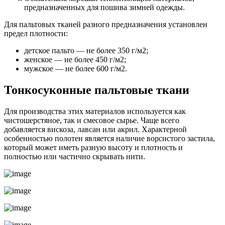
предназначенных для пошива зимней одежды.
Для пальтовых тканей разного предназначения установлен
предел плотности:
детское пальто — не более 350 г/м2;
женское — не более 450 г/м2;
мужское — не более 600 г/м2.
Тонкосуконные пальтовые ткани
Для производства этих материалов используется как
чистошерстяное, так и смесовое сырье. Чаще всего
добавляется вискоза, лавсан или акрил. Характерной
особенностью полотен является наличие ворсистого застила,
который может иметь разную высоту и плотность и
полностью или частично скрывать нити.