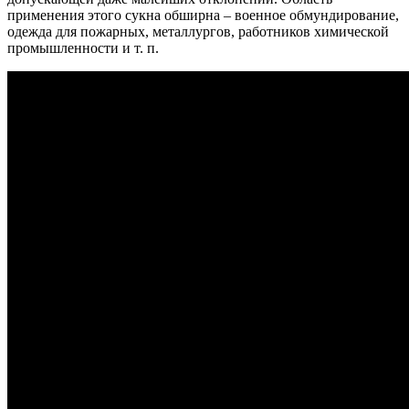
применения этого сукна обширна – военное обмундирование,
одежда для пожарных, металлургов, работников химической
промышленности и т. п.