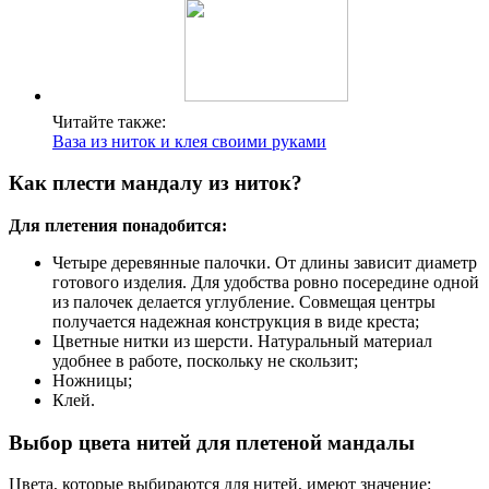
Читайте также:
Ваза из ниток и клея своими руками
Как плести мандалу из ниток?
Для плетения понадобится:
Четыре деревянные палочки. От длины зависит диаметр
готового изделия. Для удобства ровно посередине одной
из палочек делается углубление. Совмещая центры
получается надежная конструкция в виде креста;
Цветные нитки из шерсти. Натуральный материал
удобнее в работе, поскольку не скользит;
Ножницы;
Клей.
Выбор цвета нитей для плетеной мандалы
Цвета, которые выбираются для нитей, имеют значение: