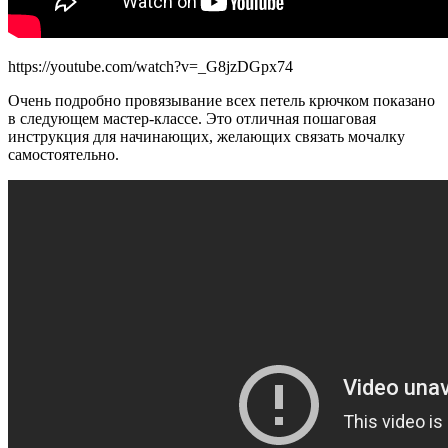
https://youtube.com/watch?v=_G8jzDGpx74
Очень подробно провязывание всех петель крючком показано
в следующем мастер-классе. Это отличная пошаговая
инструкция для начинающих, желающих связать мочалку
самостоятельно.