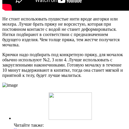
Не стоит использовать пушистые нити вроде ангорки или
мохера. Лучше брать пряжу не ворсистую, которая при
постоянном контакте с водой не станет деформироваться.
Нитки подбирают в соответствии с предназначением
будущего изделия. Чем толще пряжа, тем жестче получится
мочалка.
Крючки надо подбирать под конкретную пряжу, для мочалок
обычно используют №2, 3 или 4. Лучше использовать с
закругленными наконечниками. Готовую мочалку в течение
10 минут выдерживают в кипятке, тогда она станет мягкой и
приятной к телу, будет лучше мылиться.
Читайте также: