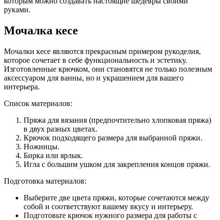
которым можно создавать настоящие шедевры своими
руками.
Мочалка кесе
Мочалки кесе являются прекрасным примером рукоделия,
которое сочетает в себе функциональность и эстетику.
Изготовленные крючком, они становятся не только полезным
аксессуаром для ванны, но и украшением для вашего
интерьера.
Список материалов:
Пряжа для вязания (предпочтительно хлопковая пряжа)
в двух разных цветах.
Крючок подходящего размера для выбранной пряжи.
Ножницы.
Бирка или ярлык.
Игла с большим ушком для закрепления концов пряжи.
Подготовка материалов:
Выберите две цвета пряжи, которые сочетаются между
собой и соответствуют вашему вкусу и интерьеру.
Подготовьте крючок нужного размера для работы с