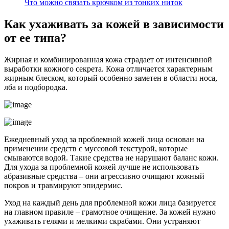
Что можно связать крючком из тонких ниток
Как ухаживать за кожей в зависимости
от ее типа?
Жирная и комбинированная кожа страдает от интенсивной
выработки кожного секрета. Кожа отличается характерным
жирным блеском, который особенно заметен в области носа,
лба и подбородка.
Ежедневный уход за проблемной кожей лица основан на
применении средств с муссовой текстурой, которые
смываются водой. Такие средства не нарушают баланс кожи.
Для ухода за проблемной кожей лучше не использовать
абразивные средства – они агрессивно очищают кожный
покров и травмируют эпидермис.
Уход на каждый день для проблемной кожи лица базируется
на главном правиле – грамотное очищение. За кожей нужно
ухаживать гелями и мелкими скрабами. Они устраняют