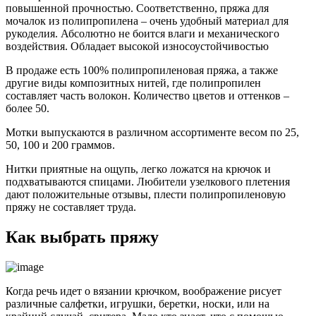
повышенной прочностью. Соответственно, пряжа для
мочалок из полипропилена – очень удобный материал для
рукоделия. Абсолютно не боится влаги и механического
воздействия. Обладает высокой износоустойчивостью
В продаже есть 100% полипропиленовая пряжа, а также
другие виды композитных нитей, где полипропилен
составляет часть волокон. Количество цветов и оттенков –
более 50.
Мотки выпускаются в различном ассортименте весом по 25,
50, 100 и 200 граммов.
Нитки приятные на ощупь, легко ложатся на крючок и
подхватываются спицами. Любители узелкового плетения
дают положительные отзывы, плести полипропиленовую
пряжу не составляет труда.
Как выбрать пряжу
Когда речь идет о вязании крючком, воображение рисует
различные салфетки, игрушки, беретки, носки, или на