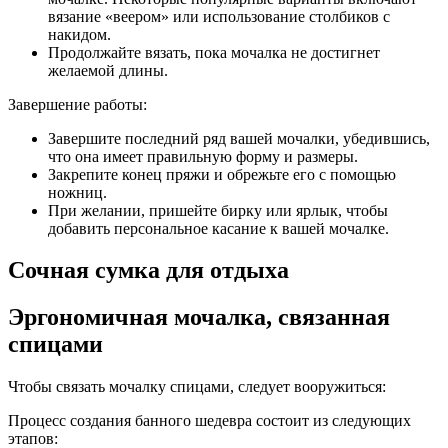
вязание «веером» или использование столбиков с
накидом.
Продолжайте вязать, пока мочалка не достигнет
желаемой длины.
Завершение работы:
Завершите последний ряд вашей мочалки, убедившись,
что она имеет правильную форму и размеры.
Закрепите конец пряжи и обрежьте его с помощью
ножниц.
При желании, пришейте бирку или ярлык, чтобы
добавить персональное касание к вашей мочалке.
Сочная сумка для отдыха
Эргономичная мочалка, связанная
спицами
Чтобы связать мочалку спицами, следует вооружиться:
Процесс создания банного шедевра состоит из следующих
этапов: