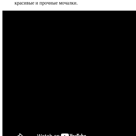
красивые и прочные мочалки.