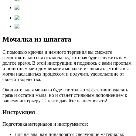
Мочалка из шпагата
С помощью крючка и немного терпения вы сможете
самостоятельно связать мочалку, которая будет служить вам
долгое время. В этой инструкции я поделюсь с вами простым
и понятным методом вязания мочалки из шпагата, чтобы вы
могли насладиться процессом и получить удовольствие от
своего творчества.
Окончательная мочалка будет не только эффективно удалять
грязь и остатки мыла, но и станет стильным дополнением к
вашему интерьеру. Так что давайте начнем вязать!
Инструкция
Подготовка материалов и инструментов:
Для начала, вам понадобятся следующие материалы: