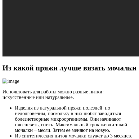
Из какой пряжи лучше вязать мочалки
Использовать для работы можно разные нитки:
искусственные или натуральные.
Изделия из натуральной пряжи полезней, но
недолговечны, поскольку в них любят заводиться
болезнетворные микроорганизмы. Они начинают
плесневеть, гнить. Максимальный срок жизни такой
мочалки – месяц. Затем ее меняют на новую.
Из синтетических ниток мочалки служат до 3 месяцев.