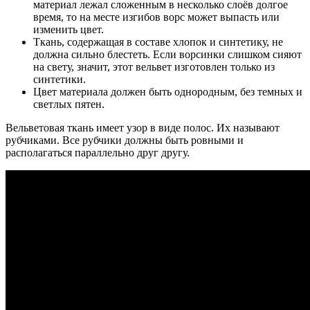
материал лежал сложенным в несколько слоёв долгое
время, то на месте изгибов ворс может выпасть или
изменить цвет.
Ткань, содержащая в составе хлопок и синтетику, не
должна сильно блестеть. Если ворсинки слишком сияют
на свету, значит, этот вельвет изготовлен только из
синтетики.
Цвет материала должен быть однородным, без темных и
светлых пятен.
Вельветовая ткань имеет узор в виде полос. Их называют
рубчиками. Все рубчики должны быть ровными и
располагаться параллельно друг другу.