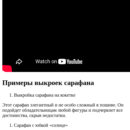
Примеры выкроек сарафана
Выкройка сарафана на кокетке
Этот сарафан элегантный и не особо сложный в пошиве. Он
подойдет обладательницам любой фигуры и подчеркнет все
достоинства, скрыв недостатки.
Сарафан с юбкой «солнце»