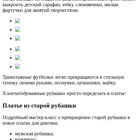
выкроить детский сарафан, юбку, слюнявчики, милые
фартучки для занятий творчеством.
Трикотажные футболки легко превращаются в стильную
тунику своими руками, ползунки, штанишки, майку.
Хлопчатобумажные рубашки просто переделать в платье:
Платье из старой рубашки
Подробный мастер-класс о превращении старой рубашки в
новое платье для девочки.
мужская рубашка;
ножницы;