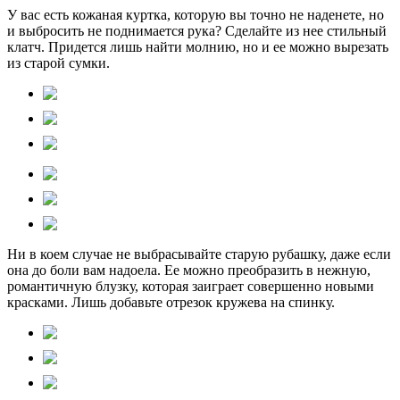
У вас есть кожаная куртка, которую вы точно не наденете, но
и выбросить не поднимается рука? Сделайте из нее стильный
клатч. Придется лишь найти молнию, но и ее можно вырезать
из старой сумки.
Ни в коем случае не выбрасывайте старую рубашку, даже если
она до боли вам надоела. Ее можно преобразить в нежную,
романтичную блузку, которая заиграет совершенно новыми
красками. Лишь добавьте отрезок кружева на спинку.