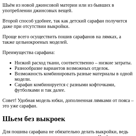
Шьём из новой джинсовой материи или из бывших в
употреблении джинсовых вещей.
Второй способ удобнее, так как детский сарафан получится
даже при отсутствии выкройки.
Проще всего осуществить пошив сарафанов на лямках, а
также цельнокроеных моделей.
Преимущества сарафана:
Низкий расход ткани, соответственно – низкие затраты.
Разнообразие вариантов возможных отделок.
Возможность комбинировать разные материалы в одной
модели.
Сарафан комбинируется с разными кофточками,
футболками и так далее.
Совет! Удобная модель юбки, дополненная лямками от пояса –
это уже сарафан.
Шьем без выкроек
Для пошива сарафана не обязательно делать выкройки, ведь