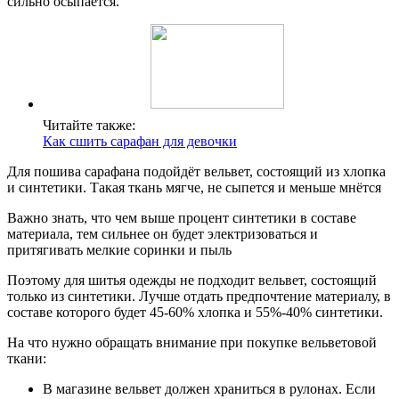
сильно осыпается.
Читайте также:
Как сшить сарафан для девочки
Для пошива сарафана подойдёт вельвет, состоящий из хлопка
и синтетики. Такая ткань мягче, не сыпется и меньше мнётся
Важно знать, что чем выше процент синтетики в составе
материала, тем сильнее он будет электризоваться и
притягивать мелкие соринки и пыль
Поэтому для шитья одежды не подходит вельвет, состоящий
только из синтетики. Лучше отдать предпочтение материалу, в
составе которого будет 45-60% хлопка и 55%-40% синтетики.
На что нужно обращать внимание при покупке вельветовой
ткани:
В магазине вельвет должен храниться в рулонах. Если