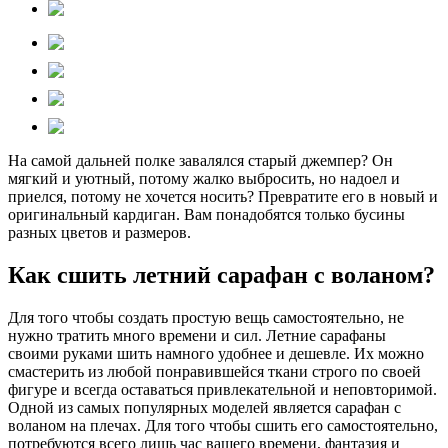
На самой дальней полке завалялся старый джемпер? Он
мягкий и уютный, потому жалко выбросить, но надоел и
приелся, потому не хочется носить? Превратите его в новый и
оригинальный кардиган. Вам понадобятся только бусины
разных цветов и размеров.
Как сшить летний сарафан с воланом?
Для того чтобы создать простую вещь самостоятельно, не
нужно тратить много времени и сил. Летние сарафаны
своими руками шить намного удобнее и дешевле. Их можно
смастерить из любой понравившейся ткани строго по своей
фигуре и всегда оставаться привлекательной и неповторимой.
Одной из самых популярных моделей является сарафан с
воланом на плечах. Для того чтобы сшить его самостоятельно,
потребуются всего лишь час вашего времени, фантазия и