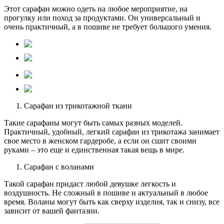
Этот сарафан можно одеть на любое мероприятие, на
прогулку или поход за продуктами. Он универсальный и
очень практичный, а в пошиве не требует большого умения.
Сарафан из трикотажной ткани
Такие сарафаны могут быть самых разных моделей.
Практичный, удобный, легкий сарафан из трикотажа занимает
свое место в женском гардеробе, а если он сшит своими
руками – это еще и единственная такая вещь в мире.
Сарафан с воланами
Такой сарафан придаст любой девушке легкость и
воздушность. Не сложный в пошиве и актуальный в любое
время. Воланы могут быть как сверху изделия, так и снизу, все
зависит от вашей фантазии.