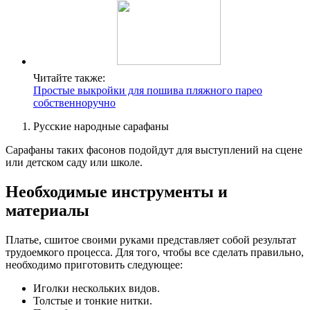
Читайте также:
Простые выкройки для пошива пляжного парео
собственноручно
Русские народные сарафаны
Сарафаны таких фасонов подойдут для выступлений на сцене
или детском саду или школе.
Необходимые инструменты и
материалы
Платье, сшитое своими руками представляет собой результат
трудоемкого процесса. Для того, чтобы все сделать правильно,
необходимо приготовить следующее:
Иголки нескольких видов.
Толстые и тонкие нитки.