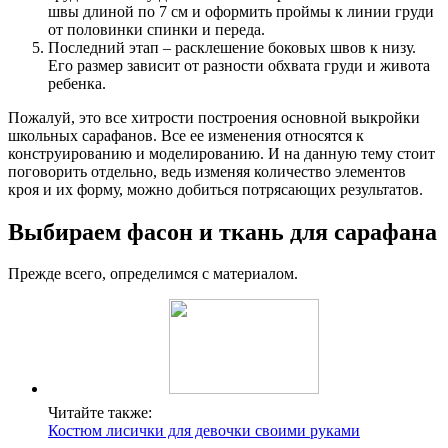
швы длиной по 7 см и оформить проймы к линии груди
от половинки спинки и переда.
Последний этап – расклешение боковых швов к низу.
Его размер зависит от разности обхвата груди и живота
ребенка.
Пожалуй, это все хитрости построения основной выкройки
школьных сарафанов. Все ее изменения относятся к
конструированию и моделированию. И на данную тему стоит
поговорить отдельно, ведь изменяя количество элементов
кроя и их форму, можно добиться потрясающих результатов.
Выбираем фасон и ткань для сарафана
Прежде всего, определимся с материалом.
Читайте также:
Костюм лисички для девочки своими руками