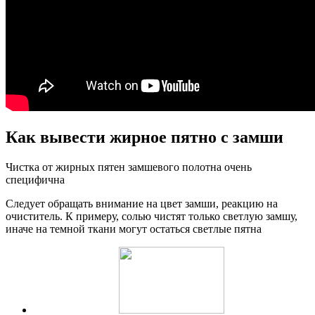
Как вывести жирное пятно с замши
Чистка от жирных пятен замшевого полотна очень
специфична
Следует обращать внимание на цвет замши, реакцию на
очиститель. К примеру, солью чистят только светлую замшу,
иначе на темной ткани могут остаться светлые пятна