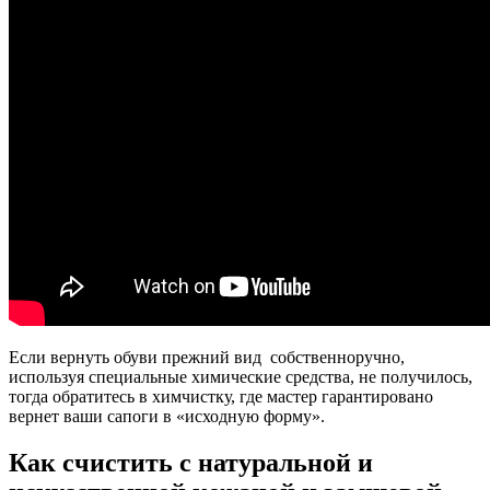
Если вернуть обуви прежний вид собственноручно,
используя специальные химические средства, не получилось,
тогда обратитесь в химчистку, где мастер гарантировано
вернет ваши сапоги в «исходную форму».
Как счистить с натуральной и