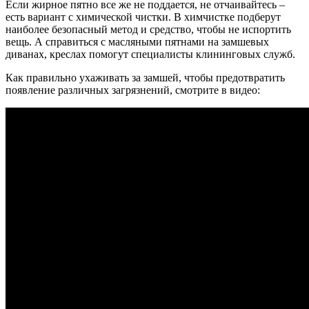
Если жирное пятно все же не поддается, не отчаивайтесь –
есть вариант с химической чистки. В химчистке подберут
наиболее безопасный метод и средство, чтобы не испортить
вещь. А справиться с масляными пятнами на замшевых
диванах, креслах помогут специалисты клининговых служб.
Как правильно ухаживать за замшей, чтобы предотвратить
появление различных загрязнений, смотрите в видео: