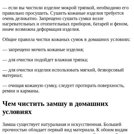
— если вы чистили изделие мокрой тряпкой, необходимо его
правильно просушить. Сушить кожаные изделия требуется
очень деликатно. Запрещено сушить сумки возле
нагревательных и отопительных приборов, батарей и феном,
иначе возможна деформация изделия.
Общие правила чистки кожаных сумок в домашних условиях:
— запрещено мочить кожаные изделия;
— для очистки подойдет влажная тряпка;
— для очистки изделия использовать мягкий, безворсовый
материал;
— очищая кожаную сумку, следует протирать поверхность,
ремни и карманы.
Чем чистить замшу в домашних
условиях
Замша существует натуральная и искусственная. Большей
прочностью обладает первый вид материала. К обоим видам