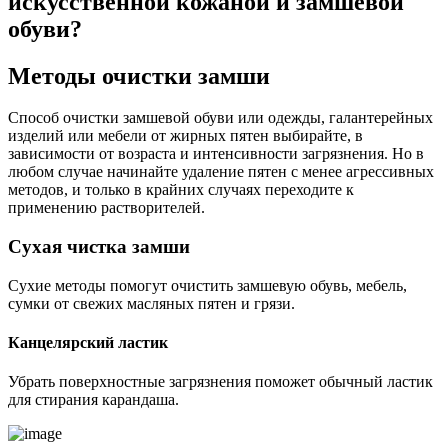
искусственной кожаной и замшевой
обуви?
Методы очистки замши
Способ очистки замшевой обуви или одежды, галантерейных
изделий или мебели от жирных пятен выбирайте, в
зависимости от возраста и интенсивности загрязнения. Но в
любом случае начинайте удаление пятен с менее агрессивных
методов, и только в крайних случаях переходите к
применению растворителей.
Сухая чистка замши
Сухие методы помогут очистить замшевую обувь, мебель,
сумки от свежих масляных пятен и грязи.
Канцелярский ластик
Убрать поверхностные загрязнения поможет обычный ластик
для стирания карандаша.