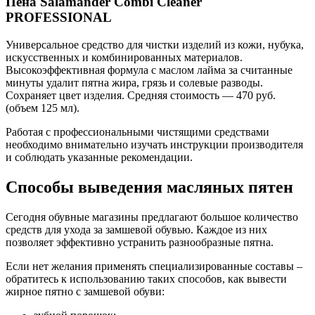
Пена Salamander Combi Cleaner
PROFESSIONAL
Универсальное средство для чистки изделий из кожи, нубука,
искусственных и комбинированных материалов.
Высокоэффективная формула с маслом лайма за считанные
минуты удалит пятна жира, грязь и солевые разводы.
Сохраняет цвет изделия. Средняя стоимость — 470 руб.
(объем 125 мл).
Работая с профессиональными чистящими средствами
необходимо внимательно изучать инструкции производителя
и соблюдать указанные рекомендации.
Способы выведения масляных пятен
Сегодня обувные магазины предлагают большое количество
средств для ухода за замшевой обувью. Каждое из них
позволяет эффективно устранить разнообразные пятна.
Если нет желания применять специализированные составы –
обратитесь к использованию таких способов, как вывести
жирное пятно с замшевой обуви: