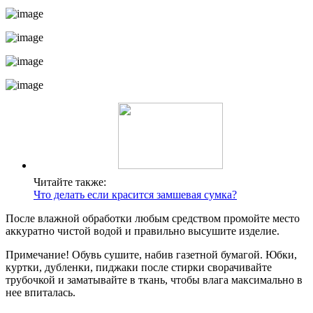
Читайте также:
Что делать если красится замшевая сумка?
После влажной обработки любым средством промойте место
аккуратно чистой водой и правильно высушите изделие.
Примечание! Обувь сушите, набив газетной бумагой. Юбки,
куртки, дубленки, пиджаки после стирки сворачивайте
трубочкой и заматывайте в ткань, чтобы влага максимально в
нее впиталась.