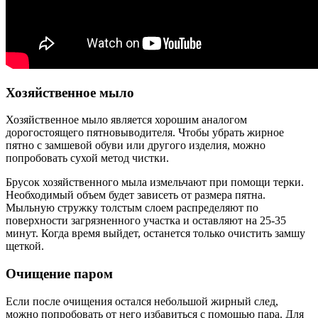
Хозяйственное мыло
Хозяйственное мыло является хорошим аналогом
дорогостоящего пятновыводителя. Чтобы убрать жирное
пятно с замшевой обуви или другого изделия, можно
попробовать сухой метод чистки.
Брусок хозяйственного мыла измельчают при помощи терки.
Необходимый объем будет зависеть от размера пятна.
Мыльную стружку толстым слоем распределяют по
поверхности загрязненного участка и оставляют на 25-35
минут. Когда время выйдет, останется только очистить замшу
щеткой.
Очищение паром
Если после очищения остался небольшой жирный след,
можно попробовать от него избавиться с помощью пара. Для