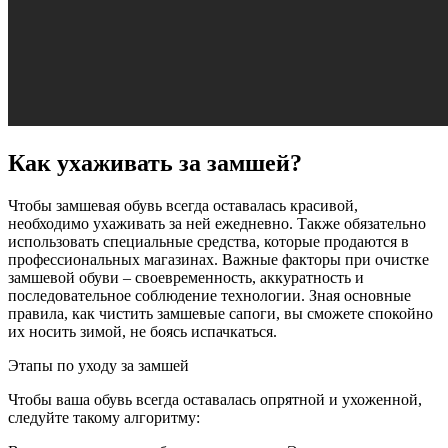
Как ухаживать за замшей?
Чтобы замшевая обувь всегда оставалась красивой,
необходимо ухаживать за ней ежедневно. Также обязательно
использовать специальные средства, которые продаются в
профессиональных магазинах. Важные факторы при очистке
замшевой обуви – своевременность, аккуратность и
последовательное соблюдение технологии. Зная основные
правила, как чистить замшевые сапоги, вы сможете спокойно
их носить зимой, не боясь испачкаться.
Этапы по уходу за замшей
Чтобы ваша обувь всегда оставалась опрятной и ухоженной,
следуйте такому алгоритму: