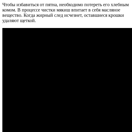
Чтобы избавиться от пятна, необходимо потереть его хлебным
комом. В процессе чистки мякиш впитает в себя масляное
вещество. Когда жирный след исчезнет, оставшиеся крошки
удаляют щеткой.