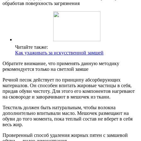
обработав поверхность загрязнения
Читайте также:
Как ухаживать за искусственной замшей
Обратите внимание, что применять данную методику
рекомендуется только на светлой замше
Речной песок действует по принципу абсорбирующих
материалов. Он способен впитать жировые частицы в себя,
придав обуви чистоту. Для этого его компонентов нагревают
на сковороде и заворачивают в мешочек из ткани.
Текстиль должен быть натуральным, чтобы волокна
дополнительно впитывали масло. Мешочек размещают на
обуви до того момента, пока теплый состав не вберет в себя
весь жир.
Проверенный способ удаления жирных пятен с замшевой
обуви — видео демонстрация