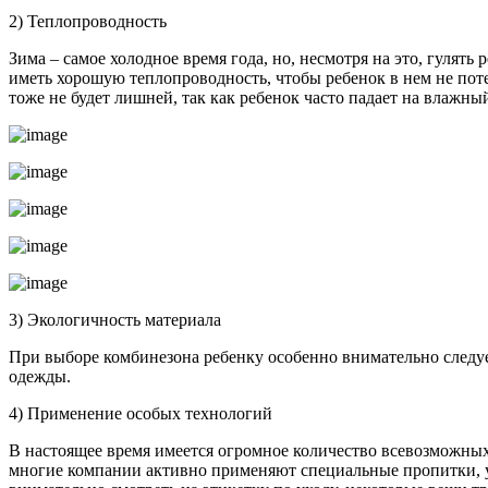
2) Теплопроводность
Зима – самое холодное время года, но, несмотря на это, гулят
иметь хорошую теплопроводность, чтобы ребенок в нем не пот
тоже не будет лишней, так как ребенок часто падает на влажный
3) Экологичность материала
При выборе комбинезона ребенку особенно внимательно следует
одежды.
4) Применение особых технологий
В настоящее время имеется огромное количество всевозможных
многие компании активно применяют специальные пропитки, 