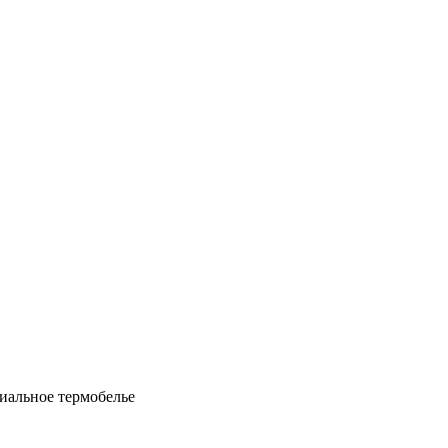
циальное термобелье