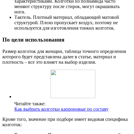
характеристиками. Колготки из полиамида часто
меняют структуру после стирок, могут окрашивать
ноги.
Тактель. Плотный материал, обладающий матовой
структурой. Плохо пропускает воздух, поэтому не
используется для изготовления тонких колготок.
По цели использования
Размер колготок для женщин, таблица точного определения
которого будет представлена далее в статье, материал и
плотность – все это влияет на выбор изделия.
Читайте также:
Как выбрать колготки капроновые по составу
Кроме того, значение при подборе имеет видовая специфика
колготок: