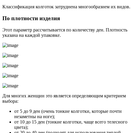
Классификация колготок затруднена многообразием их видов.
По плотности изделия
Этот параметр рассчитывается по количеству ден. Плотность
указана на каждой упаковке.
Для многих женщин это является определяющим критерием
выбора:
от 5 до 9 ден (очень тонкие колготки, которые почти
незаметны на ноге);
от 10 до 15 ден (тонкие колготки, чаще всего телесного
цвета);
от 20 до 40 ден (подходят для использования теплой