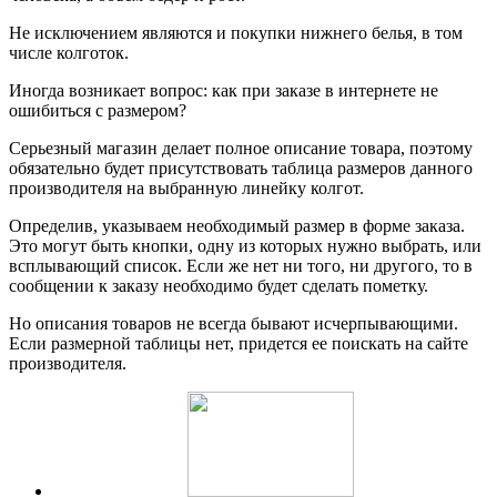
Не исключением являются и покупки нижнего белья, в том
числе колготок.
Иногда возникает вопрос: как при заказе в интернете не
ошибиться с размером?
Серьезный магазин делает полное описание товара, поэтому
обязательно будет присутствовать таблица размеров данного
производителя на выбранную линейку колгот.
Определив, указываем необходимый размер в форме заказа.
Это могут быть кнопки, одну из которых нужно выбрать, или
всплывающий список. Если же нет ни того, ни другого, то в
сообщении к заказу необходимо будет сделать пометку.
Но описания товаров не всегда бывают исчерпывающими.
Если размерной таблицы нет, придется ее поискать на сайте
производителя.