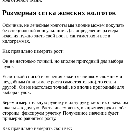
колготочной ткани.
Размерная сетка женских колготок
Обычные, не лечебные колготы мы вполне можем покупать
без специальной консультации. Для определения размера
изделия нужно знать свой рост в сантиметрах и вес в
килограммах.
Как правильно измерить рост:
Он не настолько точный, но вполне пригодный для выбора
чулок
Если такой способ измерения кажется слишком сложным и
неудобным (при замере роста самостоятельно), то есть и
другой. Он не настолько точный, но вполне пригодный для
выбора чулок.
Берем измерительную рулетку в одну руку, хвостик с началом
шкалы – в другую. Растягиваем ленту, выпрямляя руки в обе
стороны, фиксируем рулетку. Полученное значение будет
примерно равняться росту.
Как правильно измерить свой вес: