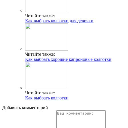
Читайте также:
Как выбрать колготки для девочки
Читайте также:
Как выбрать хорошие капроновые колготки
Читайте также:
Как выбрать колготки
Добавить комментарий