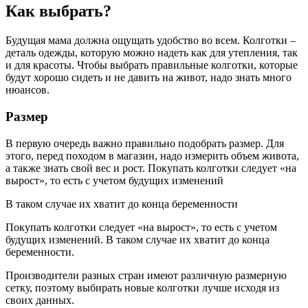
Как выбрать?
Будущая мама должна ощущать удобство во всем. Колготки –
деталь одежды, которую можно надеть как для утепления, так
и для красоты. Чтобы выбрать правильные колготки, которые
будут хорошо сидеть и не давить на живот, надо знать много
нюансов.
Размер
В первую очередь важно правильно подобрать размер. Для
этого, перед походом в магазин, надо измерить объем живота,
а также знать свой вес и рост. Покупать колготки следует «на
вырост», то есть с учетом будущих изменений
В таком случае их хватит до конца беременности
Покупать колготки следует «на вырост», то есть с учетом
будущих изменений. В таком случае их хватит до конца
беременности.
Производители разных стран имеют различную размерную
сетку, поэтому выбирать новые колготки лучше исходя из
своих данных.