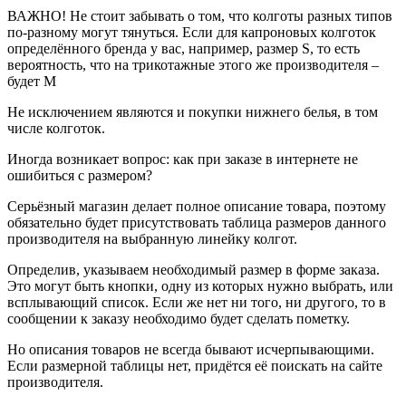
ВАЖНО! Не стоит забывать о том, что колготы разных типов
по-разному могут тянуться. Если для капроновых колготок
определённого бренда у вас, например, размер S, то есть
вероятность, что на трикотажные этого же производителя –
будет M
Не исключением являются и покупки нижнего белья, в том
числе колготок.
Иногда возникает вопрос: как при заказе в интернете не
ошибиться с размером?
Серьёзный магазин делает полное описание товара, поэтому
обязательно будет присутствовать таблица размеров данного
производителя на выбранную линейку колгот.
Определив, указываем необходимый размер в форме заказа.
Это могут быть кнопки, одну из которых нужно выбрать, или
всплывающий список. Если же нет ни того, ни другого, то в
сообщении к заказу необходимо будет сделать пометку.
Но описания товаров не всегда бывают исчерпывающими.
Если размерной таблицы нет, придётся её поискать на сайте
производителя.