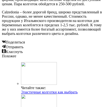
ценам. Пара колготок обойдется в 250-500 рублей.
Calzedonia – более дорогой бренд, широко представленный в
России, однако, не менее качественный. Стоимость
продукции у Итальянского производителя на колготки для
беременных колеблется в пределах 1-2,5 тыс. рублей. К тому
же у них имеется более богатый ассортимент, позволяющий
выбрать колготки различного цвета и дизайна.
Поделиться
Отправить
Класснуть
Похожее
Читайте также:
Эластичные колготки как выбрать