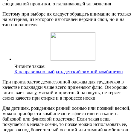
специальной пропитки, отталкивающей загрязнения
Поэтому при выборе их следует обращать внимание не только
на материал, из которого изготовлен верхний слой, но и на
тип наполнителя
Читайте также:
Как правильно выбрать детский зимний комбинезон
При производстве демисезонной одежды для грудничков в
качестве подкладки чаще всего применяют флис. Он хорошо
впитывает влагу, мягкий и приятный на ощупь, не теряет
своих качеств при стирке и в процессе носки.
Для детишек, рожденных ранней осенью или поздней весной,
можно приобрести комбинезон из флиса или из ткани на
байковой или флисовой подстежке. Если такая вещь
покупается в начале осени, то позже можно использовать ее,
поддевая под более теплый осенний или зимний комбинезон.