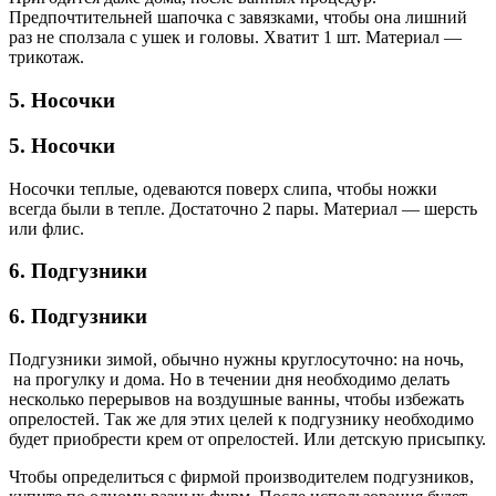
Предпочтительней шапочка с завязками, чтобы она лишний
раз не сползала с ушек и головы. Хватит 1 шт. Материал —
трикотаж.
5. Носочки
5. Носочки
Носочки теплые, одеваются поверх слипа, чтобы ножки
всегда были в тепле. Достаточно 2 пары. Материал — шерсть
или флис.
6. Подгузники
6. Подгузники
Подгузники зимой, обычно нужны круглосуточно: на ночь,
на прогулку и дома. Но в течении дня необходимо делать
несколько перерывов на воздушные ванны, чтобы избежать
опрелостей. Так же для этих целей к подгузнику необходимо
будет приобрести крем от опрелостей. Или детскую присыпку.
Чтобы определиться с фирмой производителем подгузников,