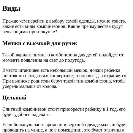
Виды
Прежде чем перейти к выбору самой одежды, нужно узнать,
какие есть виды комбинезонов. Какие преимущества будут
решающими при покупке?
Мешки с выемкой для ручек
Такой вариант зимнего комбинезона для детей подойдет от
момента появления на свет до полугода.
Вместо штанишек есть небольшой мешок, ножки ребенка
постоянно находятся в конвертике, тепло всегда сохраняется.
При выписке родители берут такой тип комбинезона, чтобы
уберечь малыша от холода.
Цельный
Слитный комбинезон стоит приобрести ребенку в 1 год, его
будет удобнее надевать.
Если большую часть времени в верхней одежде малыш будет
проводить на улице, а не в помещении, это будет отличным