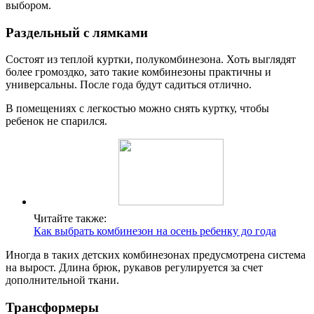
выбором.
Раздельный с лямками
Состоят из теплой куртки, полукомбинезона. Хоть выглядят
более громоздко, зато такие комбинезоны практичны и
универсальны. После года будут садиться отлично.
В помещениях с легкостью можно снять куртку, чтобы
ребенок не спарился.
Читайте также:
Как выбрать комбинезон на осень ребенку до года
Иногда в таких детских комбинезонах предусмотрена система
на вырост. Длина брюк, рукавов регулируется за счет
дополнительной ткани.
Трансформеры