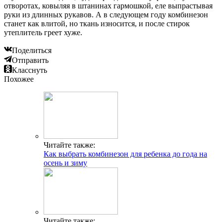
отворотах, ковыляя в штанинах гармошкой, еле выпрастывая
руки из длинных рукавов. А в следующем году комбинезон
станет как влитой, но ткань износится, и после стирок
утеплитель греет хуже.
Поделиться
Отправить
Класснуть
Похожее
Читайте также:
Как выбрать комбинезон для ребенка до года на
осень и зиму
Читайте также: