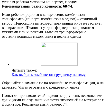
утепляя ребенка меховым конвертом, пледом.
Рекомендуемый размер конверта: 68-74.
Если ребенок родился в конце осени, комбинезон-
трансформер (конверт+комбинезон в одном) – отличный
выбор. Непоседливый возраст познавания мира не застанет
вас врасплох. Штанины у трансформеров закрываются
утяжками или кнопками. Бывают трансформеры с
отстегивающимся мехом: зима и весна в одном
Читайте также:
Как выбрать комбинезон грудничку на зиму
Обращайте внимание не на волшебные трансформации, а на
качество. Читайте отзывы о конкретной марке
Попытки производителей наделить одну вещь несколькими
функциями иногда заканчиваются экономией на материале и
фурнитуре. Рекомендуемый размер: 74.