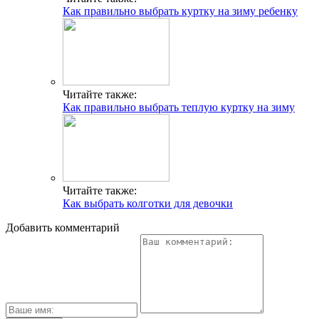
Как правильно выбрать куртку на зиму ребенку
Читайте также:
Как правильно выбрать теплую куртку на зиму
Читайте также:
Как выбрать колготки для девочки
Добавить комментарий