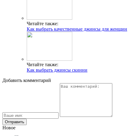
Читайте также:
Как выбрать качественные джинсы для женщин
Читайте также:
Как выбрать джинсы скинни
Добавить комментарий
Новое