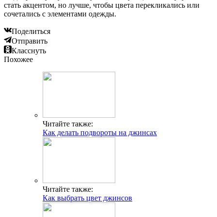
стать акцентом, но лучше, чтобы цвета перекликались или
сочетались с элементами одежды.
Поделиться
Отправить
Класснуть
Похожее
Читайте также:
Как делать подвороты на джинсах
Читайте также:
Как выбрать цвет джинсов