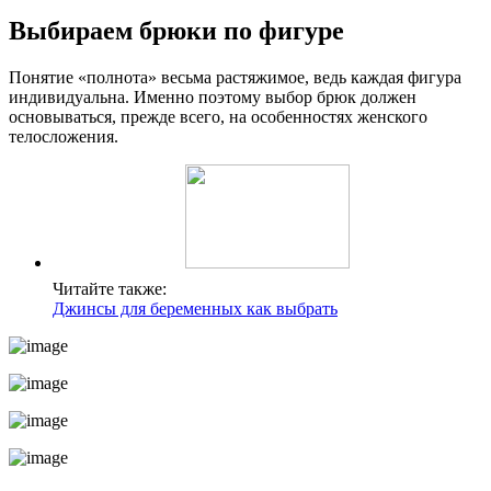
Выбираем брюки по фигуре
Понятие «полнота» весьма растяжимое, ведь каждая фигура
индивидуальна. Именно поэтому выбор брюк должен
основываться, прежде всего, на особенностях женского
телосложения.
Читайте также:
Джинсы для беременных как выбрать