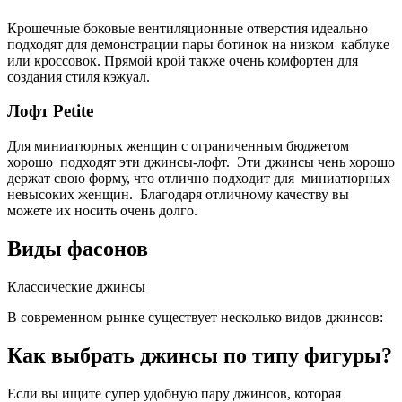
Крошечные боковые вентиляционные отверстия идеально
подходят для демонстрации пары ботинок на низком каблуке
или кроссовок. Прямой крой также очень комфортен для
создания стиля кэжуал.
Лофт Petite
Для миниатюрных женщин с ограниченным бюджетом
хорошо подходят эти джинсы-лофт. Эти джинсы чень хорошо
держат свою форму, что отлично подходит для миниатюрных
невысоких женщин. Благодаря отличному качеству вы
можете их носить очень долго.
Виды фасонов
Классические джинсы
В современном рынке существует несколько видов джинсов:
Как выбрать джинсы по типу фигуры?
Если вы ищите супер удобную пару джинсов, которая