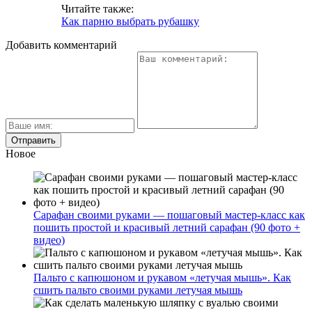
Читайте также:
Как парню выбрать рубашку
Добавить комментарий
Новое
Сарафан своими руками — пошаговый мастер-класс как
пошить простой и красивый летний сарафан (90 фото +
видео)
Пальто с капюшоном и рукавом «летучая мышь». Как
сшить пальто своими руками летучая мышь