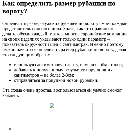
Как определить размер рубашки по
вороту?
Определить размер мужских рубашек по вороту смоет каждый
представитель сильного пола. Знать, как это правильно
делать, обязан каждый, так как многие европейские компании
на своих изделиях указывают только один параметр –
показатель окружности шеи с сантиметрах. Именно поэтому
нужно научиться определять размер рубашки по вороту, делая
это следующим образом:
используя сантиметровую ленту, измерить обхват шеи;
добавить к полученному результату пару лишних
сантиметров – не более 2-3см;
отправляться за покупкой новой рубашки.
Эта схема очень простая, воспользоваться ей удачно сможет
каждый.