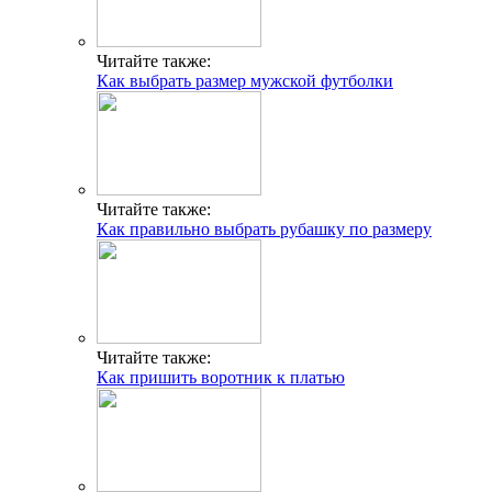
Читайте также:
Как выбрать размер мужской футболки
Читайте также:
Как правильно выбрать рубашку по размеру
Читайте также:
Как пришить воротник к платью