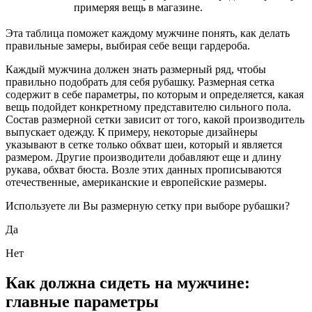
примеряя вещь в магазине.
Эта таблица поможет каждому мужчине понять, как делать
правильные замеры, выбирая себе вещи гардероба.
Каждый мужчина должен знать размерный ряд, чтобы
правильно подобрать для себя рубашку. Размерная сетка
содержит в себе параметры, по которым и определяется, какая
вещь подойдет конкретному представителю сильного пола.
Состав размерной сетки зависит от того, какой производитель
выпускает одежду. К примеру, некоторые дизайнеры
указывают в сетке только обхват шеи, который и является
размером. Другие производители добавляют еще и длину
рукава, обхват бюста. Возле этих данных прописываются
отечественные, американские и европейские размеры.
Используете ли Вы размерную сетку при выборе рубашки?
Да
Нет
Как должна сидеть на мужчине:
главные параметры