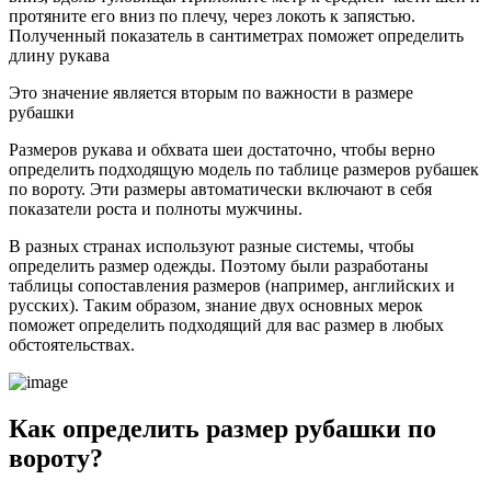
протяните его вниз по плечу, через локоть к запястью.
Полученный показатель в сантиметрах поможет определить
длину рукава
Это значение является вторым по важности в размере
рубашки
Размеров рукава и обхвата шеи достаточно, чтобы верно
определить подходящую модель по таблице размеров рубашек
по вороту. Эти размеры автоматически включают в себя
показатели роста и полноты мужчины.
В разных странах используют разные системы, чтобы
определить размер одежды. Поэтому были разработаны
таблицы сопоставления размеров (например, английских и
русских). Таким образом, знание двух основных мерок
поможет определить подходящий для вас размер в любых
обстоятельствах.
Как определить размер рубашки по
вороту?