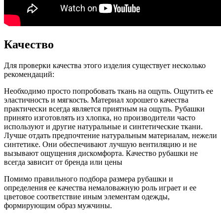
Качество
Для проверки качества этого изделия существует несколько
рекомендаций:
Необходимо просто попробовать ткань на ощупь. Ощутить ее
эластичность и мягкость. Материал хорошего качества
практически всегда является приятным на ощупь. Рубашки
принято изготовлять из хлопка, но производители часто
используют и другие натуральные и синтетические ткани.
Лучше отдать предпочтение натуральным материалам, нежели
синтетике. Они обеспечивают лучшую вентиляцию и не
вызывают ощущения дискомфорта. Качество рубашки не
всегда зависит от бренда или цены
Помимо правильного подбора размера рубашки и
определения ее качества немаловажную роль играет и ее
цветовое соответствие иным элементам одежды,
формирующим образ мужчины.