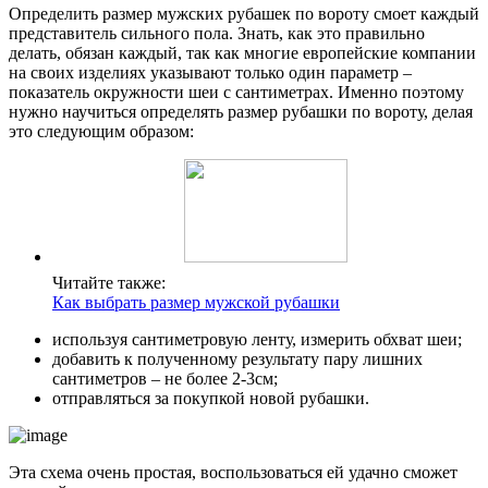
Определить размер мужских рубашек по вороту смоет каждый
представитель сильного пола. Знать, как это правильно
делать, обязан каждый, так как многие европейские компании
на своих изделиях указывают только один параметр –
показатель окружности шеи с сантиметрах. Именно поэтому
нужно научиться определять размер рубашки по вороту, делая
это следующим образом:
Читайте также:
Как выбрать размер мужской рубашки
используя сантиметровую ленту, измерить обхват шеи;
добавить к полученному результату пару лишних
сантиметров – не более 2-3см;
отправляться за покупкой новой рубашки.
Эта схема очень простая, воспользоваться ей удачно сможет