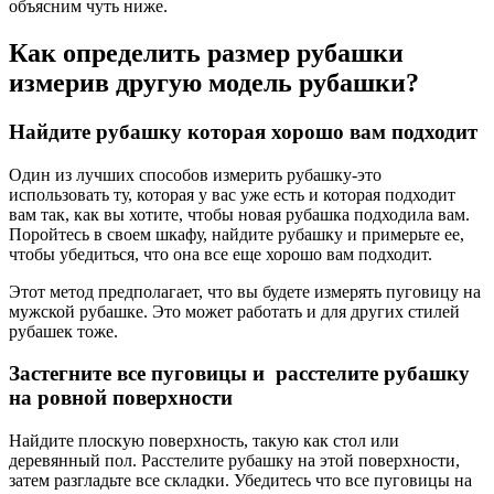
объясним чуть ниже.
Как определить размер рубашки
измерив другую модель рубашки?
Найдите рубашку которая хорошо вам подходит
Один из лучших способов измерить рубашку-это
использовать ту, которая у вас уже есть и которая подходит
вам так, как вы хотите, чтобы новая рубашка подходила вам.
Поройтесь в своем шкафу, найдите рубашку и примерьте ее,
чтобы убедиться, что она все еще хорошо вам подходит.
Этот метод предполагает, что вы будете измерять пуговицу на
мужской рубашке. Это может работать и для других стилей
рубашек тоже.
Застегните все пуговицы и расстелите рубашку
на ровной поверхности
Найдите плоскую поверхность, такую как стол или
деревянный пол. Расстелите рубашку на этой поверхности,
затем разгладьте все складки. Убедитесь что все пуговицы на