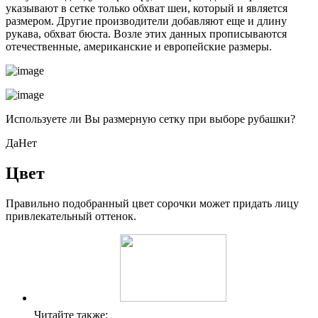
указывают в сетке только обхват шеи, который и является
размером. Другие производители добавляют еще и длину
рукава, обхват бюста. Возле этих данных прописываются
отечественные, американские и европейские размеры.
Используете ли Вы размерную сетку при выборе рубашки?
ДаНет
Цвет
Правильно подобранный цвет сорочки может придать лицу
привлекательный оттенок.
Читайте также: