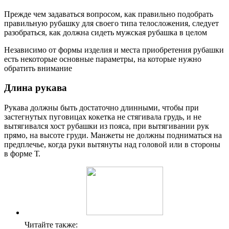
Прежде чем задаваться вопросом, как правильно подобрать
правильную рубашку для своего типа телосложения, следует
разобраться, как должна сидеть мужская рубашка в целом
Независимо от формы изделия и места приобретения рубашки
есть некоторые основные параметры, на которые нужно
обратить внимание
Длина рукава
Рукава должны быть достаточно длинными, чтобы при
застегнутых пуговицах кокетка не стягивала грудь, и не
вытягивался хост рубашки из пояса, при вытягивании рук
прямо, на высоте груди. Манжеты не должны подниматься на
предплечье, когда руки вытянуты над головой или в стороны
в форме Т.
Читайте также: