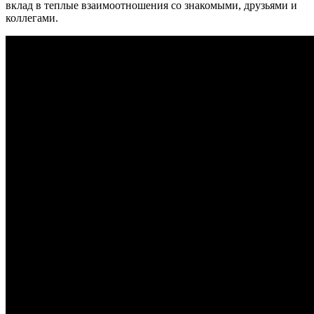
вклад в теплые взаимоотношения со знакомыми, друзьями и
коллегами.