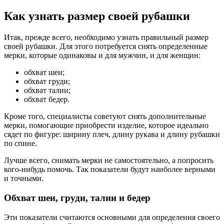
Как узнать размер своей рубашки
Итак, прежде всего, необходимо узнать правильный размер
своей рубашки. Для этого потребуется снять определенные
мерки, которые одинаковы и для мужчин, и для женщин:
обхват шеи;
обхват груди;
обхват талии;
обхват бедер.
Кроме того, специалисты советуют снять дополнительные
мерки, помогающие приобрести изделие, которое идеально
сядет по фигуре: ширину плеч, длину рукава и длину рубашки
по спине.
Лучше всего, снимать мерки не самостоятельно, а попросить
кого-нибудь помочь. Так показатели будут наиболее верными
и точными.
Обхват шеи, груди, талии и бедер
Эти показатели считаются основными для определения своего