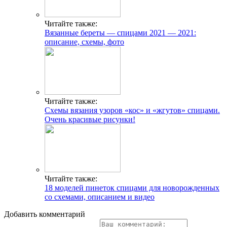
Читайте также:
Вязанные береты — спицами 2021 — 2021:
описание, схемы, фото
Читайте также:
Схемы вязания узоров «кос» и «жгутов» спицами.
Очень красивые рисунки!
Читайте также:
18 моделей пинеток спицами для новорожденных
со схемами, описанием и видео
Добавить комментарий