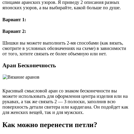
спицами аранских узоров. Я приведу 2 описания разных
японских узоров, а вы выбирайте, какой больше по душе.
Вариант 1:
Вариант 2:
Шишки вы можете выполнить 2-мя способами (как вязать,
смотрите в условных обозначениях на схеме) в зависимости
от того, хотите связать ее более объемную или нет.
Аран Бесконечность
Красивый смысловой аран со знаком бесконечности вы
можете использовать для оформления центра изделия или на
рукавах, а так же связать 2 — 3 полоски, заполнив всю
поверхность детали свитера или кардигана. Он подойдет как
для женских вещей, так и для мужских.
Как можно перенести петли?