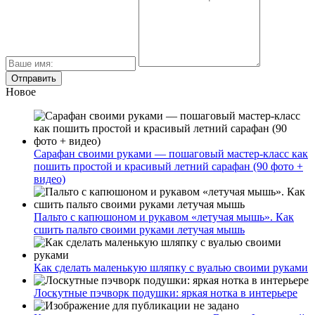
Новое
Сарафан своими руками — пошаговый мастер-класс как
пошить простой и красивый летний сарафан (90 фото +
видео)
Пальто с капюшоном и рукавом «летучая мышь». Как
сшить пальто своими руками летучая мышь
Как сделать маленькую шляпку с вуалью своими руками
Лоскутные пэчворк подушки: яркая нотка в интерьере