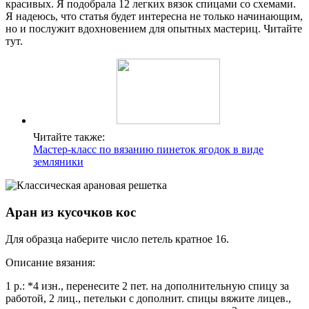
красивых. Я подобрала 12 легких вязок спицами со схемами.
Я надеюсь, что статья будет интересна не только начинающим,
но и послужит вдохновением для опытных мастериц. Читайте
тут.
Читайте также:
Мастер-класс по вязанию пинеток ягодок в виде
земляники
Аран из кусочков кос
Для образца наберите число петель кратное 16.
Описание вязания:
1 р.: *4 изн., перенесите 2 пет. на дополнительную спицу за
работой, 2 лиц., петельки с дополнит. спицы вяжите лицев.,