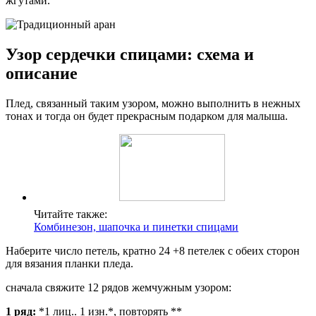
жгутами.
Узор сердечки спицами: схема и
описание
Плед, связанный таким узором, можно выполнить в нежных
тонах и тогда он будет прекрасным подарком для малыша.
Читайте также:
Комбинезон, шапочка и пинетки спицами
Наберите число петель, кратно 24 +8 петелек с обеих сторон
для вязания планки пледа.
сначала свяжите 12 рядов жемчужным узором:
1 ряд:
*1 лиц.. 1 изн.*, повторять **