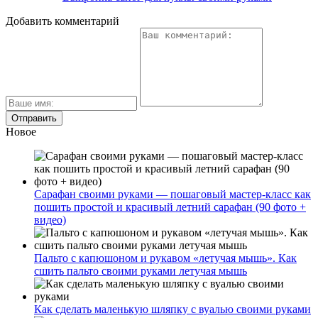
Добавить комментарий
Новое
Сарафан своими руками — пошаговый мастер-класс как
пошить простой и красивый летний сарафан (90 фото +
видео)
Пальто с капюшоном и рукавом «летучая мышь». Как
сшить пальто своими руками летучая мышь
Как сделать маленькую шляпку с вуалью своими руками