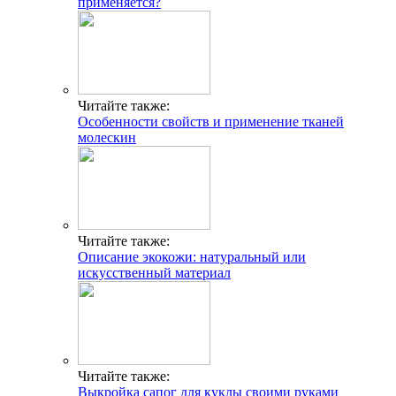
применяется?
Читайте также:
Особенности свойств и применение тканей
молескин
Читайте также:
Описание экокожи: натуральный или
искусственный материал
Читайте также:
Выкройка сапог для куклы своими руками