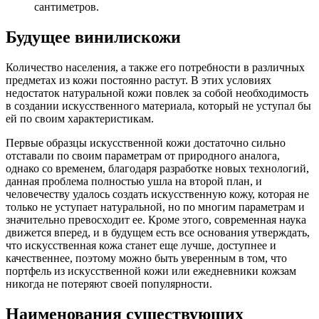
сантиметров.
Будущее винилискожи
Количество населения, а также его потребности в различных
предметах из кожи постоянно растут. В этих условиях
недостаток натуральной кожи повлек за собой необходимость
в создании искусственного материала, который не уступал бы
ей по своим характеристикам.
Первые образцы искусственной кожи достаточно сильно
отставали по своим параметрам от природного аналога,
однако со временем, благодаря разработке новых технологий,
данная проблема полностью ушла на второй план, и
человечеству удалось создать искусственную кожу, которая не
только не уступает натуральной, но по многим параметрам и
значительно превосходит ее. Кроме этого, современная наука
движется вперед, и в будущем есть все основания утверждать,
что искусственная кожа станет еще лучше, доступнее и
качественнее, поэтому можно быть уверенным в том, что
портфель из искусственной кожи или ежедневники кожзам
никогда не потеряют своей популярности.
Наименования существующих