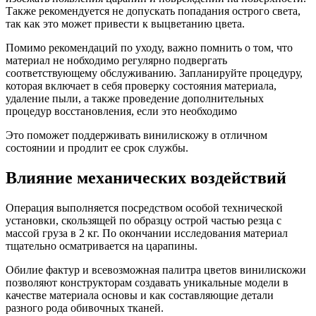
Также рекомендуется не допускать попадания острого света,
так как это может привести к выцветанию цвета.
Помимо рекомендаций по уходу, важно помнить о том, что
материал не нобходимо регулярно подвергать
соответствующему обслуживанию. Запланируйте процедуру,
которая включает в себя проверку состояния материала,
удаление пыли, а также проведение дополнительных
процедур восстановления, если это необходимо
Это поможет поддерживать винилискожу в отличном
состоянии и продлит ее срок службы.
Влияние механических воздействий
Операция выполняется посредством особой технической
установки, скользящей по образцу острой частью резца с
массой груза в 2 кг. По окончании исследования материал
тщательно осматривается на царапины.
Обилие фактур и всевозможная палитра цветов винилискожи
позволяют конструкторам создавать уникальные модели в
качестве материала основы и как составляющие детали
разного рода обивочных тканей.