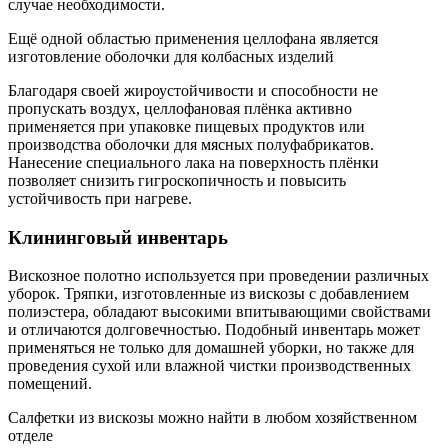
случае необходимости.
Ещё одной областью применения целлофана является
изготовление оболочки для колбасных изделий
Благодаря своей жироустойчивости и способности не
пропускать воздух, целлофановая плёнка активно
применяется при упаковке пищевых продуктов или
производства оболочки для мясных полуфабрикатов.
Нанесение специального лака на поверхность плёнки
позволяет снизить гигроскопичность и повысить
устойчивость при нагреве.
Клининговый инвентарь
Вискозное полотно используется при проведении различных
уборок. Тряпки, изготовленные из вискозы с добавлением
полиэстера, обладают высокими впитывающими свойствами
и отличаются долговечностью. Подобный инвентарь может
применяться не только для домашней уборки, но также для
проведения сухой или влажной чистки производственных
помещений.
Салфетки из вискозы можно найти в любом хозяйственном
отделе