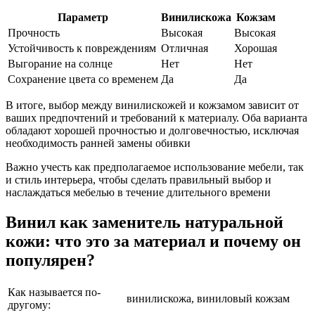
Параметр
Винилискожа
Кожзам
Прочность
Высокая
Высокая
Устойчивость к повреждениям
Отличная
Хорошая
Выгорание на солнце
Нет
Нет
Сохранение цвета со временем
Да
Да
В итоге, выбор между винилискожей и кожзамом зависит от
ваших предпочтений и требований к материалу. Оба варианта
обладают хорошей прочностью и долговечностью, исключая
необходимость ранней замены обивки
Важно учесть как предполагаемое использование мебели, так
и стиль интерьера, чтобы сделать правильный выбор и
наслаждаться мебелью в течение длительного времени
Винил как заменитель натуральной
кожи: что это за материал и почему он
популярен?
Как называется по-
винилискожа, виниловый кожзам
другому: