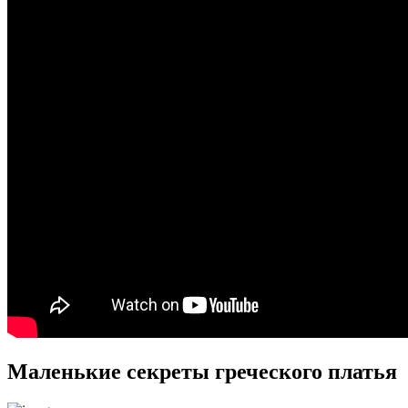
Маленькие секреты греческого платья