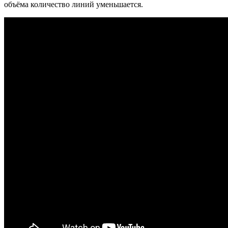
объёма количество линий уменьшается.