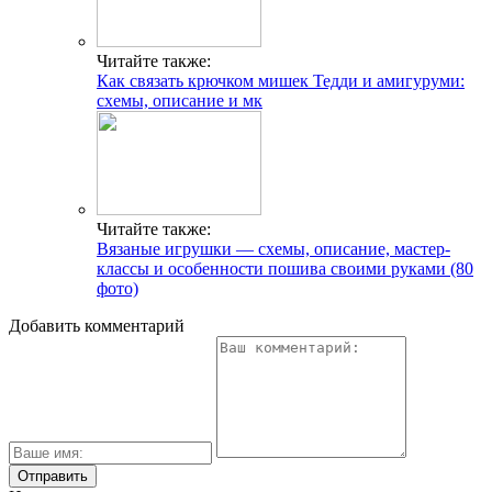
Читайте также:
Как связать крючком мишек Тедди и амигуруми:
схемы, описание и мк
Читайте также:
Вязаные игрушки — схемы, описание, мастер-
классы и особенности пошива своими руками (80
фото)
Добавить комментарий