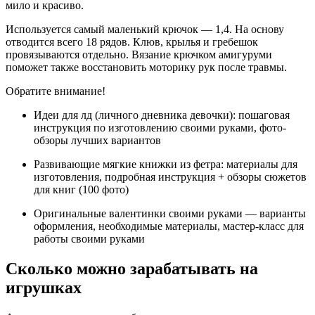
мило и красиво.
Используется самый маленький крючок — 1,4. На основу
отводится всего 18 рядов. Клюв, крылья и гребешок
провязываются отдельно. Вязание крючком амигуруми
поможет также восстановить моторику рук после травмы.
Обратите внимание!
Идеи для лд (личного дневника девочки): пошаговая
инструкция по изготовлению своими руками, фото-
обзоры лучших вариантов
Развивающие мягкие книжки из фетра: материалы для
изготовления, подробная инструкция + обзоры сюжетов
для книг (100 фото)
Оригинальные валентинки своими руками — варианты
оформления, необходимые материалы, мастер-класс для
работы своими руками
Сколько можно зарабатывать на
игрушках