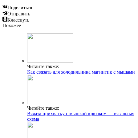
Поделиться
Отправить
Класснуть
Похожее
Читайте также:
Как связать для холодильника магнитик с мышами
Читайте также:
Вяжем прихватку с мышкой крючком — вязальная
схема